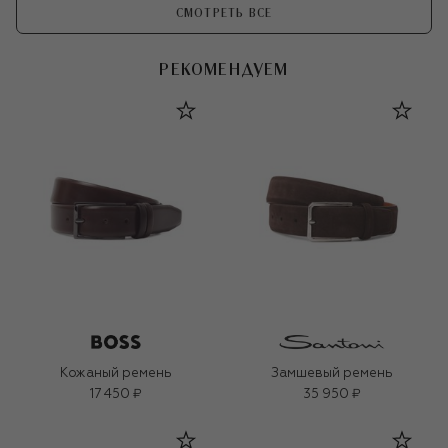
СМОТРЕТЬ ВСЕ
РЕКОМЕНДУЕМ
Кожаный ремень
Замшевый ремень
17 450 ₽
35 950 ₽