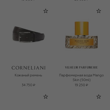
VILHELM PARFUMERIE
Кожаный ремень
Парфюмерная вода Mango
Skin (50ml)
34 750 ₽
19 250 ₽