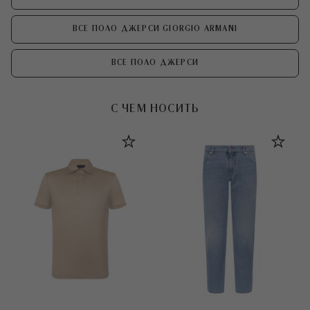
ВСЕ ПОЛО ДЖЕРСИ GIORGIO ARMANI
ВСЕ ПОЛО ДЖЕРСИ
С ЧЕМ НОСИТЬ