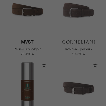
Ремень из нубука
Кожаный ремень
28 450 ₽
39 450 ₽