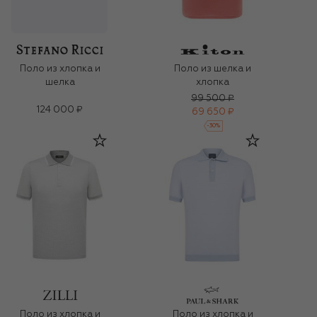
Поло из шелка и
Поло из хлопка и
хлопка
шелка
99 500 ₽
124 000 ₽
69 650 ₽
-
30
%
Поло из хлопка и
Поло из хлопка и