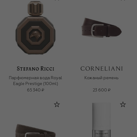
Парфюмерная вода Royal
Кожаный ремень
Eagle Prestige (100ml)
65 340 ₽
23 600 ₽