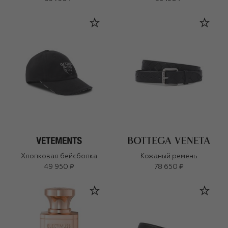
Хлопковая бейсболка
Кожаный ремень
49 950 ₽
78 650 ₽