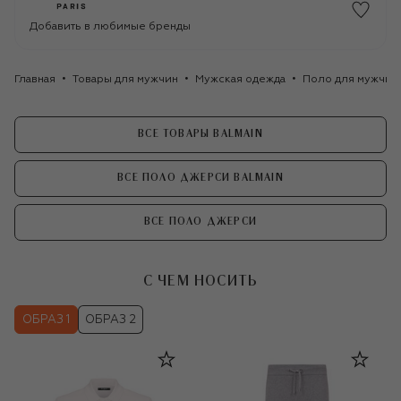
Добавить в любимые бренды
Главная
Товары для мужчин
Мужская одежда
Поло для мужчин
ВСЕ ТОВАРЫ BALMAIN
ВСЕ ПОЛО ДЖЕРСИ BALMAIN
ВСЕ ПОЛО ДЖЕРСИ
С ЧЕМ НОСИТЬ
ОБРАЗ 1
ОБРАЗ 2