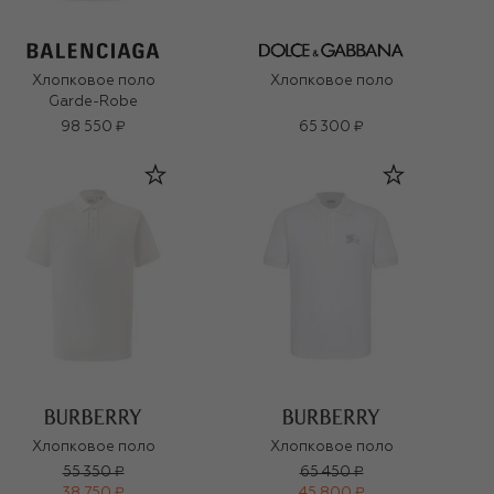
Хлопковое поло
Хлопковое поло
Garde-Robe
98 550 ₽
65 300 ₽
Хлопковое поло
Хлопковое поло
55 350 ₽
65 450 ₽
38 750 ₽
45 800 ₽