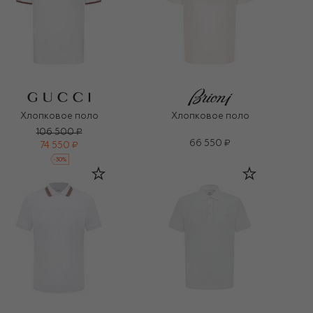
Хлопковое поло
Хлопковое поло
106 500 ₽
66 550 ₽
74 550 ₽
-
30
%