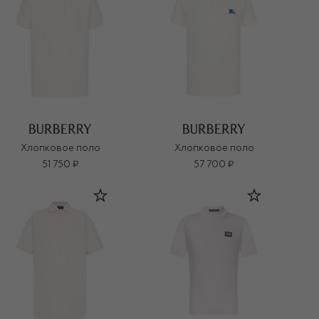
Хлопковое поло
Хлопковое поло
51 750 ₽
57 700 ₽