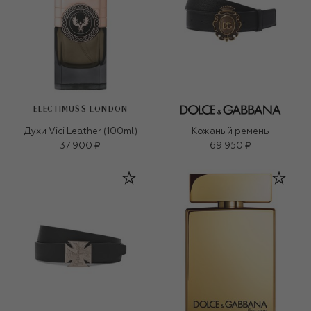
ELECTIMUSS LONDON
Духи Vici Leather (100ml)
Кожаный ремень
37 900 ₽
69 950 ₽