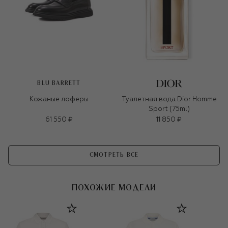
BLU BARRETT
Кожаные лоферы
Туалетная вода Dior Homme
Sport (75ml)
61 550 ₽
11 850 ₽
СМОТРЕТЬ ВСЕ
ПОХОЖИЕ МОДЕЛИ