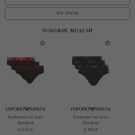
ВСЕ ТРУСЫ
ПОХОЖИЕ МОДЕЛИ
Комплект из трех
Комплект из трех
брифов
брифов
6 470 ₽
6 740 ₽