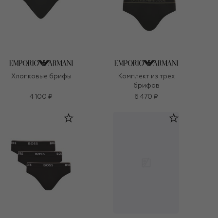
Хлопковые брифы
Комплект из трех
брифов
4 100 ₽
6 470 ₽