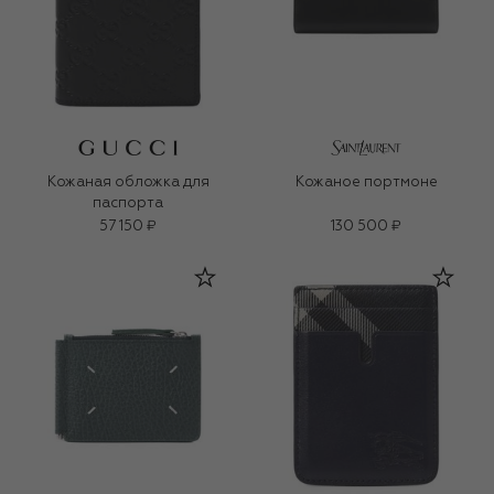
Кожаная обложка для
Кожаное портмоне
паспорта
57 150 ₽
130 500 ₽