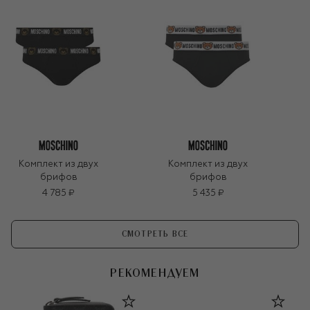
Комплект из двух
Комплект из двух
брифов
брифов
4 785 ₽
5 435 ₽
СМОТРЕТЬ ВСЕ
РЕКОМЕНДУЕМ