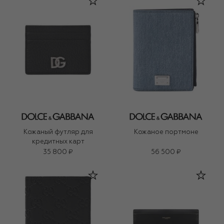
Кожаный футляр для
Кожаное портмоне
кредитных карт
35 800 ₽
56 500 ₽