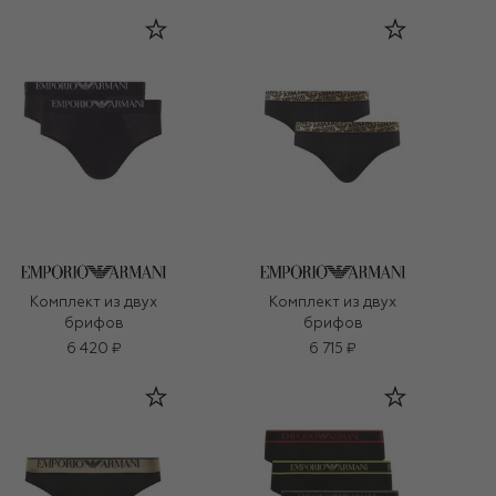
Комплект из двух
Комплект из двух
брифов
брифов
6 420 ₽
6 715 ₽