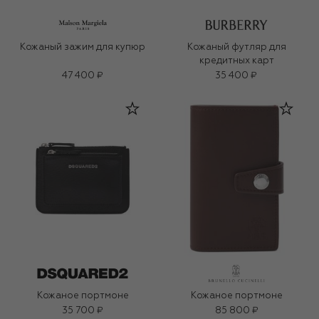
Кожаный зажим для купюр
Кожаный футляр для
кредитных карт
47 400 ₽
35 400 ₽
Кожаное портмоне
Кожаное портмоне
35 700 ₽
85 800 ₽