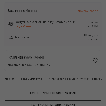
Ваш город
Москва
Другой город
Доступно в одном из 6 пунктов выдачи
Завтра
Подробнее
c 17:00
10 августа
Доставка
c 10:00
Добавить в любимые бренды
Главная
Товары для мужчин
Мужская одежда
Мужские трусы
ВСЕ ТОВАРЫ EMPORIO ARMANI
ВСЕ ТРУСЫ EMPORIO ARMANI