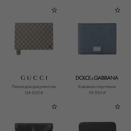
Папка для документов
Кожаное портмоне
124 500 ₽
59 950 ₽