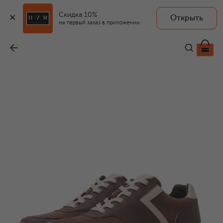
Скидка 10%
Открыть
на первый заказ в приложении
Кожаные кроссовки
-
33 900 ₽