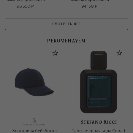
96 350 ₽
94 150 ₽
СМОТРЕТЬ ВСЕ
РЕКОМЕНДУЕМ
Хлопковая бейсболка
Парфюмерная вода Cobalt