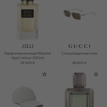
Парфюмерная вода Millesime
Солнцезащитные очки
Night Vetiver (100ml)
39 900 ₽
48 800 ₽