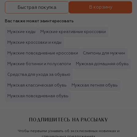
В корзину
Быстрая покупка
Вас также может заинтересовать
Мужские кеды
Мужские креативные кроссовки
Мужские кроссовки и кеды
Мужские повседневные кроссовки
Слипоны для мужчин
Мужские ботинки и полусапоги
Мужская домашняя обувь
Средства для ухода за обувью
Мужская классическая обувь
Мужская летняя обувь
Мужская повседневная обувь
ПОДПИШИТЕСЬ НА РАССЫЛКУ
Чтобы первыми узнавать об эксклюзивных новинках и
специальных предложениях