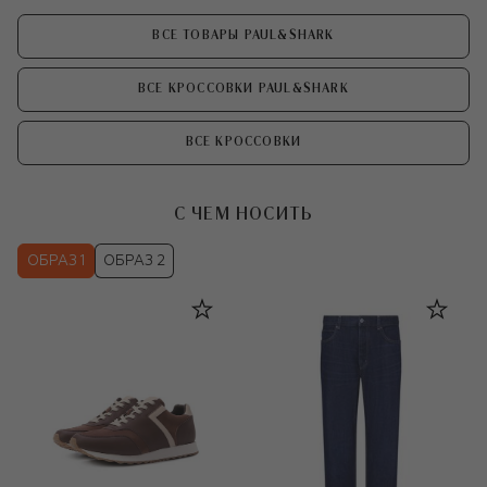
ВСЕ ТОВАРЫ PAUL&SHARK
ВСЕ КРОССОВКИ PAUL&SHARK
ВСЕ КРОССОВКИ
С ЧЕМ НОСИТЬ
ОБРАЗ 1
ОБРАЗ 2