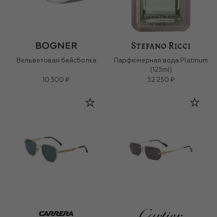
Вельветовая бейсболка
Парфюмерная вода Platinum
(125ml)
10 300 ₽
52 250 ₽