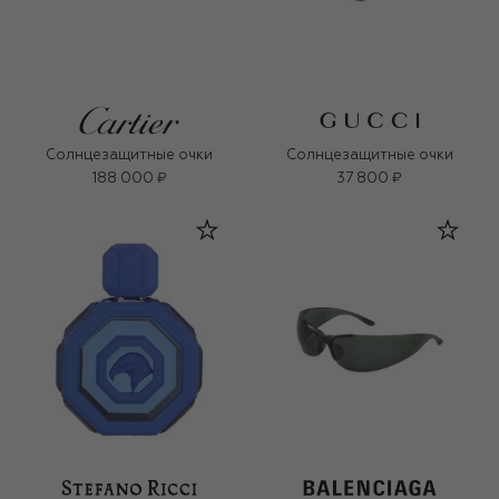
Солнцезащитные очки
Солнцезащитные очки
188 000 ₽
37 800 ₽