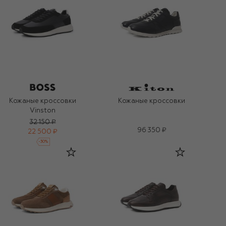
Кожаные кроссовки
Кожаные кроссовки
Vinston
32 150 ₽
96 350 ₽
22 500 ₽
-
30
%