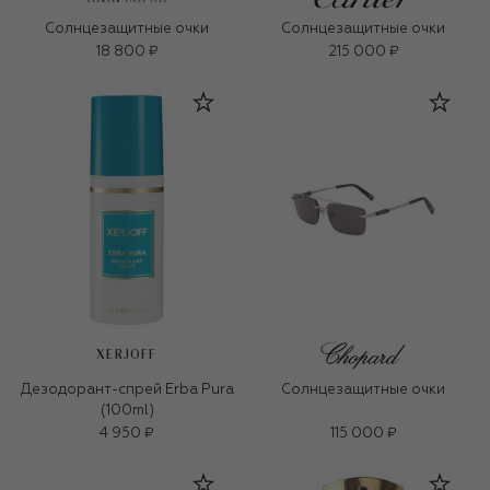
Солнцезащитные очки
Солнцезащитные очки
18 800 ₽
215 000 ₽
XERJOFF
Дезодорант-спрей Erba Pura
Солнцезащитные очки
(100ml)
4 950 ₽
115 000 ₽