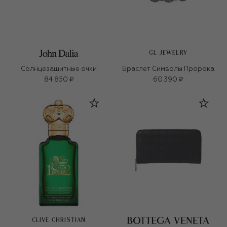
GL JEWELRY
Солнцезащитные очки
Браслет Символы Пророка
84 850 ₽
60 390 ₽
CLIVE CHRISTIAN