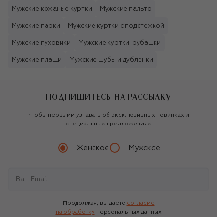
Мужские кожаные куртки
Мужские пальто
Мужские парки
Мужские куртки с подстёжкой
Мужские пуховики
Мужские куртки-рубашки
Мужские плащи
Мужские шубы и дублёнки
ПОДПИШИТЕСЬ НА РАССЫЛКУ
Чтобы первыми узнавать об эксклюзивных новинках и
специальных предложениях
Женское
Мужское
Продолжая, вы даете
согласие
на обработку
персональных данных