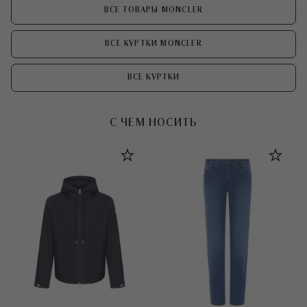
ВСЕ ТОВАРЫ MONCLER
ВСЕ КУРТКИ MONCLER
ВСЕ КУРТКИ
С ЧЕМ НОСИТЬ