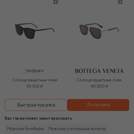
Солнцезащитные очки
Солнцезащитные очки
36 100 ₽
49 300 ₽
В корзину
Быстрая покупка
Вас также может заинтересовать
Мужские бомберы
Мужские утеплённые жилеты