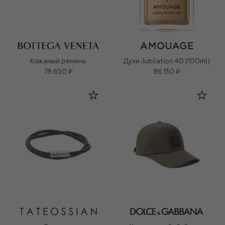
Кожаный ремень
Духи Jubilation 40 (100ml)
78 650 ₽
86 130 ₽