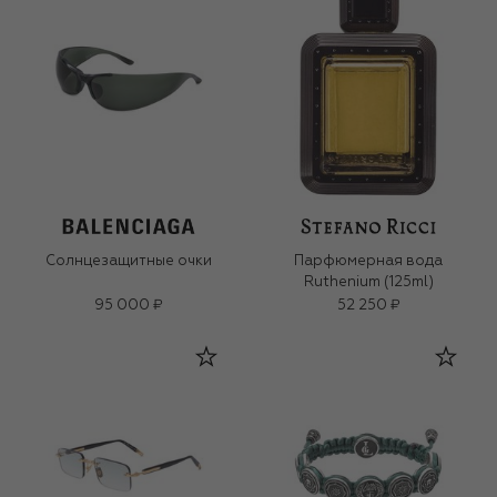
Солнцезащитные очки
Парфюмерная вода
Ruthenium (125ml)
95 000 ₽
52 250 ₽