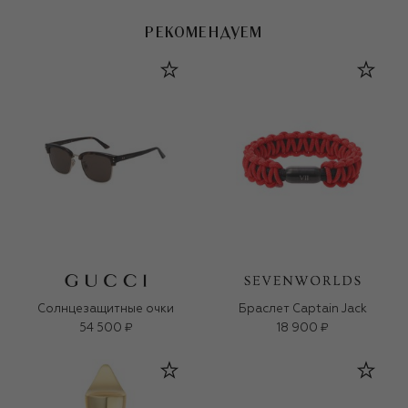
РЕКОМЕНДУЕМ
Солнцезащитные очки
Браслет Captain Jack
54 500 ₽
18 900 ₽