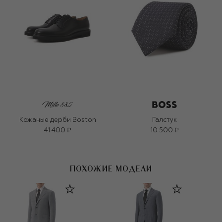
Кожаные дерби Boston
Галстук
41 400 ₽
10 500 ₽
ПОХОЖИЕ МОДЕЛИ