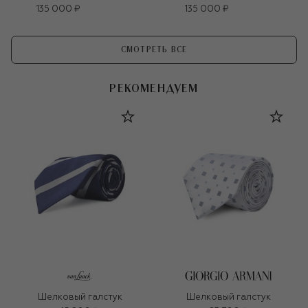
135 000 ₽
135 000 ₽
СМОТРЕТЬ ВСЕ
РЕКОМЕНДУЕМ
Шелковый галстук
Шелковый галстук