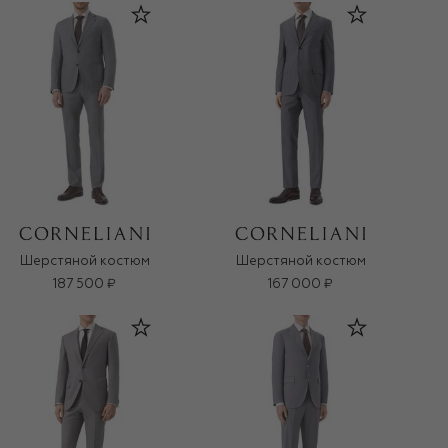
Шерстяной костюм
Шерстяной костюм
187 500 ₽
167 000 ₽