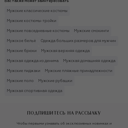
Вас также может заинтересовать
Мужские классические костюмы
Мужские костюмы-тройки
Мужские повседневные костюмы
Мужские смокинги
Мужское бельё
Одежда больших размеров для мужчин
Мужские брюки
Мужская верхняя одежда
Мужская одежда из денима
Мужская домашняя одежда
Мужские пиджаки
Мужские пляжные принадлежности
Мужские поло
Мужские рубашки
Мужская спортивная одежда
ПОДПИШИТЕСЬ НА РАССЫЛКУ
Чтобы первыми узнавать об эксклюзивных новинках и