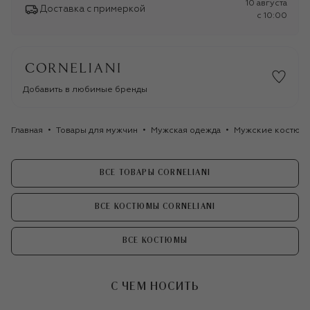
10 августа
Доставка с примеркой
c 10:00
Добавить в любимые бренды
Главная
Товары для мужчин
Мужская одежда
Мужские костюм
ВСЕ ТОВАРЫ CORNELIANI
ВСЕ КОСТЮМЫ CORNELIANI
ВСЕ КОСТЮМЫ
С ЧЕМ НОСИТЬ