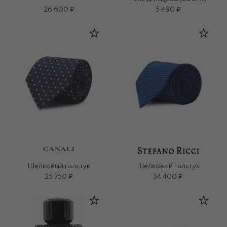
26 600 ₽
5 490 ₽
Шелковый галстук
Шелковый галстук
25 750 ₽
34 400 ₽