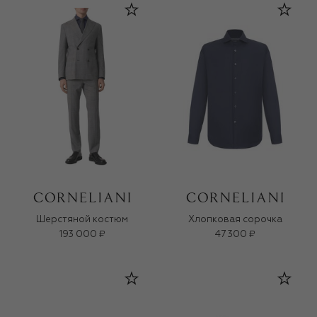
Шерстяной костюм
Хлопковая сорочка
193 000 ₽
47 300 ₽