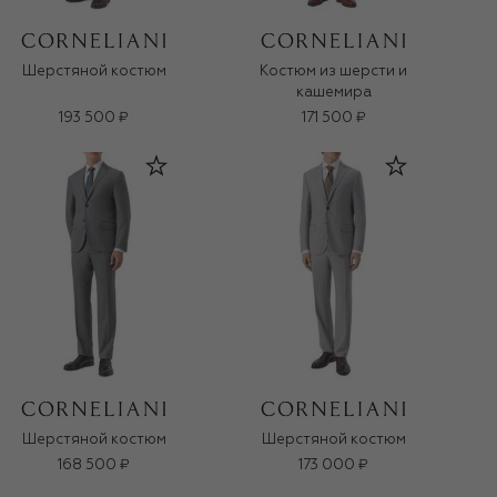
Шерстяной костюм
Костюм из шерсти и
кашемира
193 500 ₽
171 500 ₽
Шерстяной костюм
Шерстяной костюм
168 500 ₽
173 000 ₽