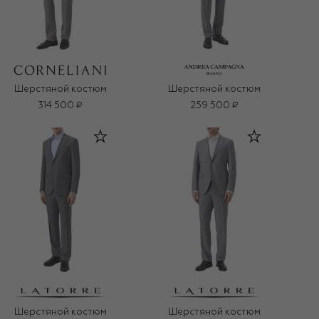
Шерстяной костюм
Шерстяной костюм
314 500 ₽
259 500 ₽
Шерстяной костюм
Шерстяной костюм