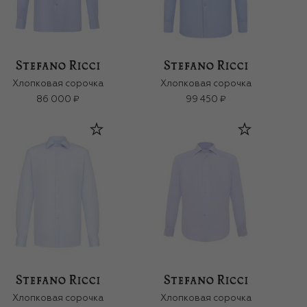
Хлопковая сорочка
Хлопковая сорочка
86 000 ₽
99 450 ₽
Хлопковая сорочка
Хлопковая сорочка