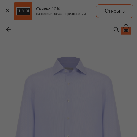
Скидка 10%
Открыть
на первый заказ в приложении
Хлопковая сорочка
-
110 000 ₽