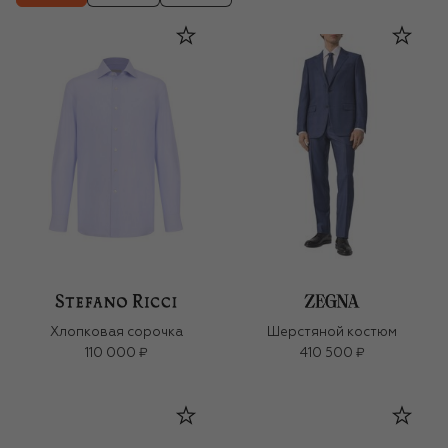
Хлопковая сорочка
Шерстяной костюм
110 000 ₽
410 500 ₽