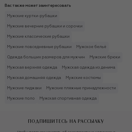
Вас также может заинтересовать
Мужские куртки-рубашки
Мужские вечерние рубашки и сорочки
Мужские классические рубашки
Мужские повседневные рубашки
Мужское бельё
Одежда больших размеров для мужчин
Мужские брюки
Мужская верхняя одежда
Мужская одежда из денима
Мужская домашняя одежда
Мужские костюмы
Мужские пиджаки
Мужские пляжные принадлежности
Мужские поло
Мужская спортивная одежда
ПОДПИШИТЕСЬ НА РАССЫЛКУ