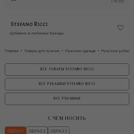
c 10:00
Добавить в любимые бренды
Главная
Товары для мужчин
Мужская одежда
Мужские рубашк
ВСЕ ТОВАРЫ STEFANO RICCI
ВСЕ РУБАШКИ STEFANO RICCI
ВСЕ РУБАШКИ
С ЧЕМ НОСИТЬ
ОБРАЗ 1
ОБРАЗ 2
ОБРАЗ 3