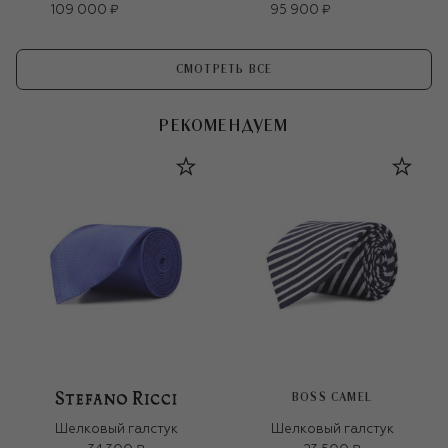
109 000 ₽
95 900 ₽
СМОТРЕТЬ ВСЕ
РЕКОМЕНДУЕМ
BOSS CAMEL
Шелковый галстук
Шелковый галстук