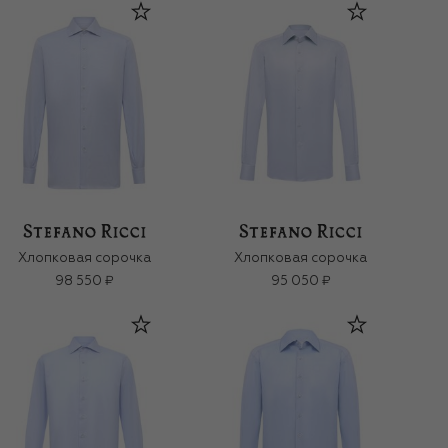
Хлопковая сорочка
Хлопковая сорочка
98 550 ₽
95 050 ₽