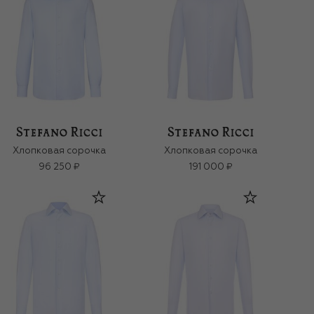
Хлопковая сорочка
Хлопковая сорочка
96 250 ₽
191 000 ₽