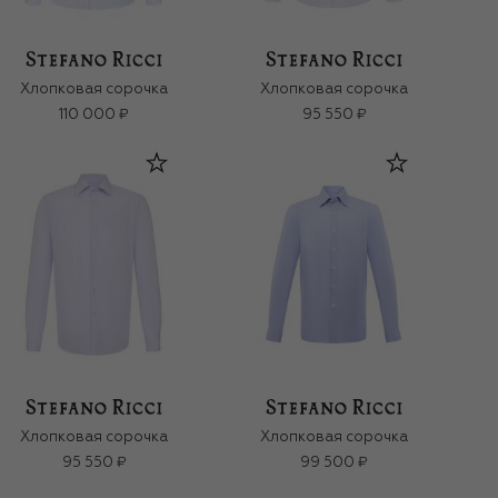
Хлопковая сорочка
Хлопковая сорочка
110 000 ₽
95 550 ₽
Хлопковая сорочка
Хлопковая сорочка
95 550 ₽
99 500 ₽