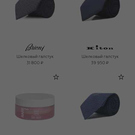
Шелковый галстук
Шелковый галстук
31 800 ₽
39 950 ₽