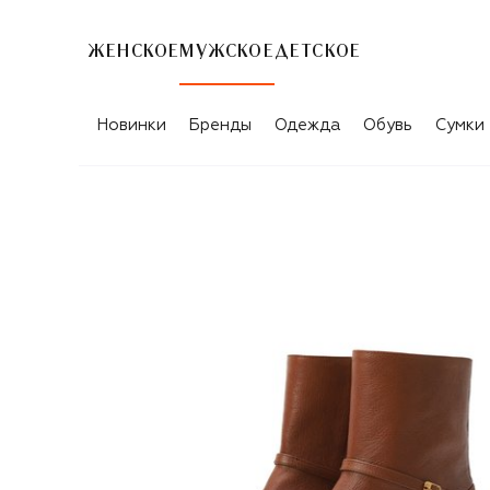
ЖЕНСКОЕ
МУЖСКОЕ
ДЕТСКОЕ
Новинки
Бренды
Одежда
Обувь
Сумки