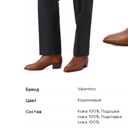
Бренд
Valentino
Цвет
Коричневый
Состав
Кожа: 100%; Подошва-
кожа: 100%; Подкладка-
кожа: 100%;