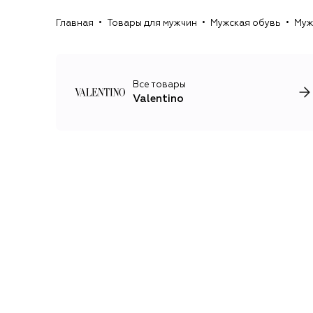
Главная
Товары для мужчин
Мужская обувь
Муж
Все товары
Valentino