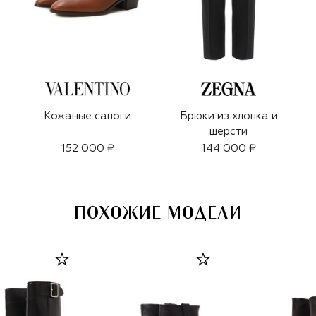
Кожаные сапоги
Брюки из хлопка и
шерсти
152 000 ₽
144 000 ₽
ПОХОЖИЕ МОДЕЛИ