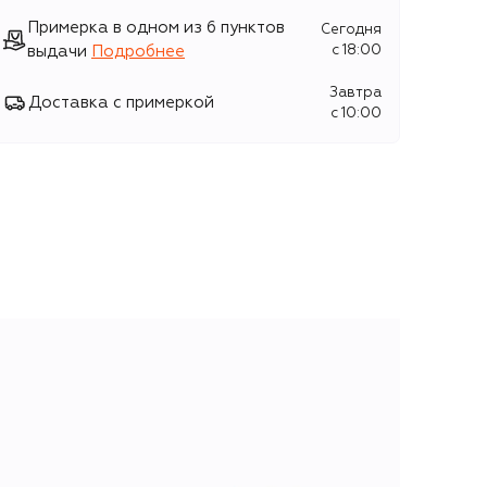
Примерка в одном из 6 пунктов
Сегодня
выдачи
Подробнее
c 18:00
Завтра
Доставка с примеркой
c 10:00