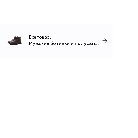
Все товары
Мужские ботинки и полусапоги