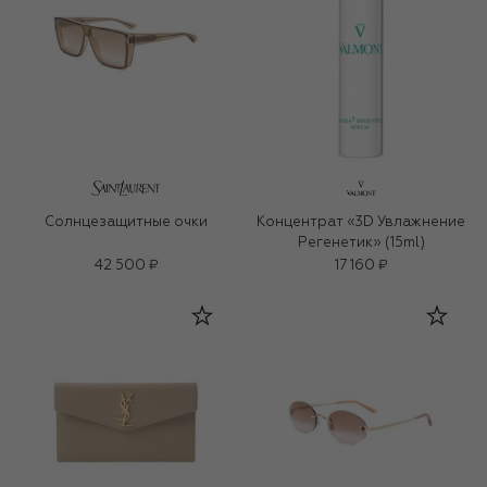
Солнцезащитные очки
Концентрат «3D Увлажнение
Регенетик» (15ml)
42 500 ₽
17 160 ₽