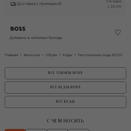
Сегодня
Доставка с примеркой
c 20:00
Добавить в любимые бренды
Главная
Женское
Обувь
Кеды
Текстильные кеды BOSS
ВСЕ ТОВАРЫ BOSS
ВСЕ КЕДЫ BOSS
ВСЕ КЕДЫ
С ЧЕМ НОСИТЬ