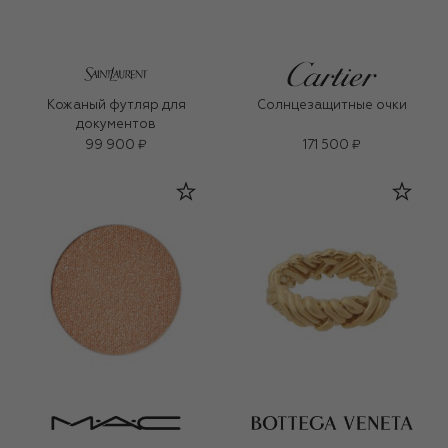
Кожаный футляр для
Солнцезащитные очки
документов
99 900 ₽
171 500 ₽