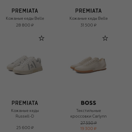
Кожаные кеды Belle
Кожаные кеды Belle
28 800 ₽
31 500 ₽
Кожаные кеды
Текстильные
Russell-D
кроссовки Carlynn
27 550 ₽
25 600 ₽
19 300 ₽