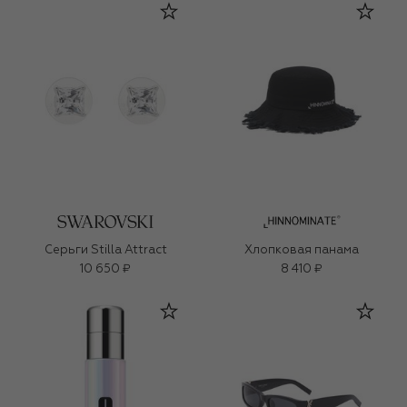
Серьги Stilla Attract
Хлопковая панама
10 650 ₽
8 410 ₽