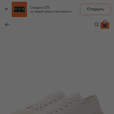
Скидка 10%
Открыть
на первый заказ в приложении
Текстильные кеды
-
11 850 ₽