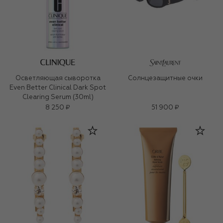
Осветляющая сыворотка
Солнцезащитные очки
Even Better Clinical Dark Spot
Clearing Serum (30ml)
8 250 ₽
51 900 ₽