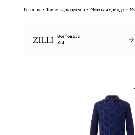
Главная
Товары для мужчин
Мужская одежда
Му
Все товары
Zilli