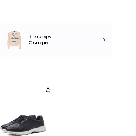
Все товары
Свитеры