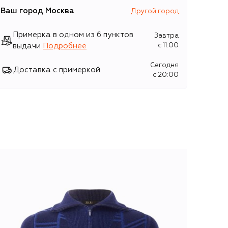
Ваш город
Москва
Другой город
Примерка в одном из 6 пунктов
Завтра
выдачи
Подробнее
c 11:00
Сегодня
Доставка с примеркой
c 20:00