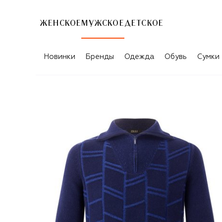
ЖЕНСКОЕ
МУЖСКОЕ
ДЕТСКОЕ
Новинки
Бренды
Одежда
Обувь
Сумки