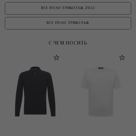
ВСЕ ПОЛО ТРИКОТАЖ ZILLI
ВСЕ ПОЛО ТРИКОТАЖ
С ЧЕМ НОСИТЬ