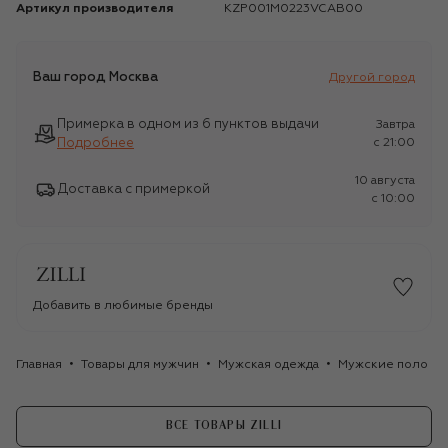
Артикул производителя
KZP001M0223VCAB00
Ваш город
Москва
Другой город
Примерка в одном из 6 пунктов выдачи
Завтра
Подробнее
c 21:00
10 августа
Доставка с примеркой
c 10:00
Добавить в любимые бренды
Главная
Товары для мужчин
Мужская одежда
Мужские поло
ВСЕ ТОВАРЫ ZILLI