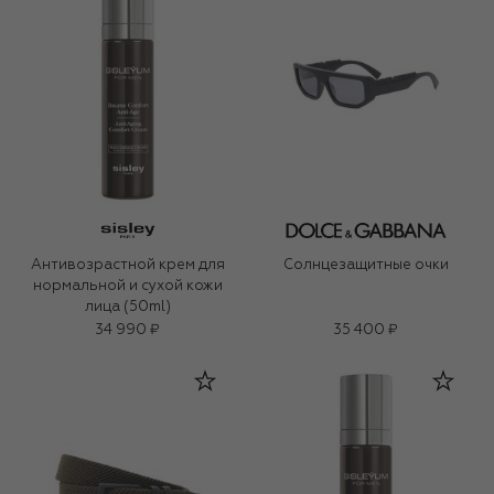
Антивозрастной крем для
Солнцезащитные очки
нормальной и сухой кожи
лица (50ml)
34 990 ₽
35 400 ₽