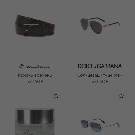
Кожаный ремень
Солнцезащитные очки
55 450 ₽
67 650 ₽