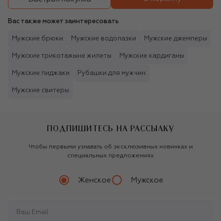
Вас также может заинтересовать
Мужские брюки
Мужские водолазки
Мужские джемперы
Мужские трикотажыне жилеты
Мужские кардиганы
Мужские пиджаки
Рубашки для мужчин
Мужские свитеры
ПОДПИШИТЕСЬ НА РАССЫЛКУ
Чтобы первыми узнавать об эксклюзивных новинках и
специальных предложениях
Женское
Мужское