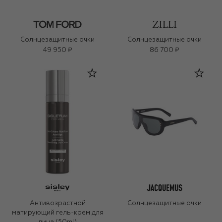
Солнцезащитные очки
Солнцезащитные очки
49 950 ₽
86 700 ₽
Антивозрастной
Солнцезащитные очки
матирующий гель-крем для