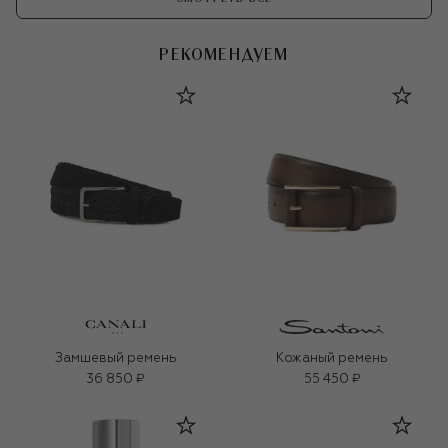
РЕКОМЕНДУЕМ
Замшевый ремень
Кожаный ремень
36 850 ₽
55 450 ₽