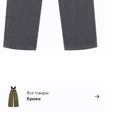
Все товары
Брюки