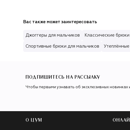
Вас также может заинтересовать
Джоггеры для мальчиков
Классические брюки
Спортивные брюки для мальчиков
Утеплённые
ПОДПИШИТЕСЬ НА РАССЫЛКУ
Чтобы первыми узнавать об эксклюзивных новинках 
О ЦУМ
ОНЛАЙ