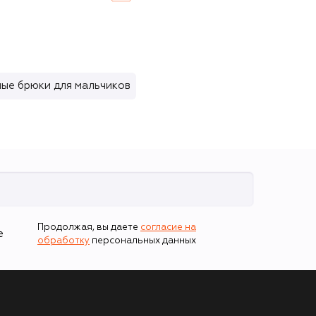
ые брюки для мальчиков
Продолжая, вы даете
согласие на
е
обработку
персональных данных