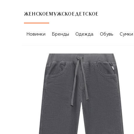
ЖЕНСКОЕ
МУЖСКОЕ
ДЕТСКОЕ
Новинки
Бренды
Одежда
Обувь
Сумки