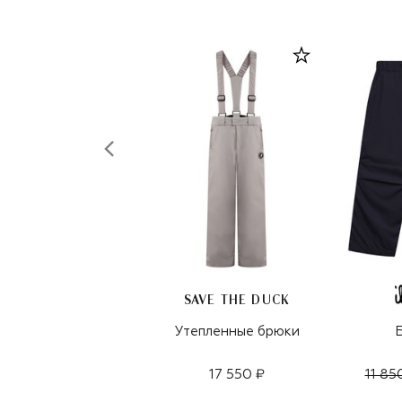
SAVE THE DUCK
Утепленные брюки
17 550 ₽
11 85