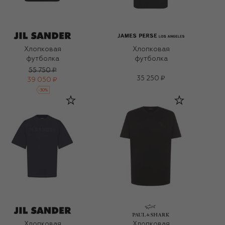
Хлопковая
Хлопковая
футболка
футболка
55 750 ₽
35 250 ₽
39 050 ₽
-
30
%
Хлопковая
Хлопковая