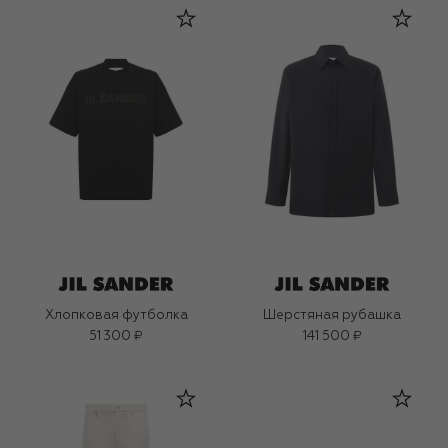
Хлопковая футболка
Шерстяная рубашка
51 300 ₽
141 500 ₽