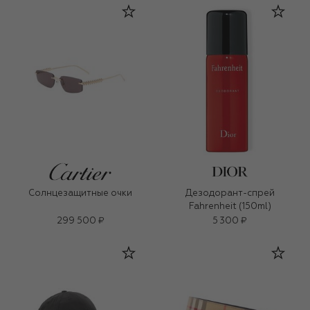
Солнцезащитные очки
Дезодорант-спрей
Fahrenheit (150ml)
299 500 ₽
5 300 ₽