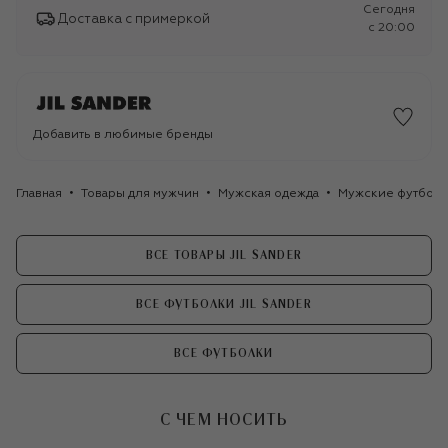
Сегодня
Доставка с примеркой
c 20:00
Добавить в любимые бренды
Главная
Товары для мужчин
Мужская одежда
Мужские футбол
ВСЕ ТОВАРЫ JIL SANDER
ВСЕ ФУТБОЛКИ JIL SANDER
ВСЕ ФУТБОЛКИ
С ЧЕМ НОСИТЬ