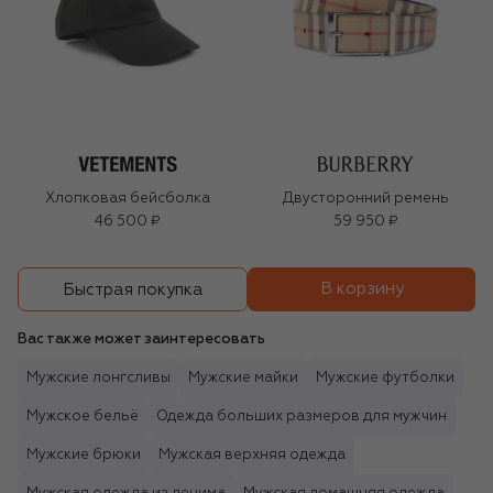
Хлопковая бейсболка
Двусторонний ремень
46 500 ₽
59 950 ₽
В корзину
Быстрая покупка
Вас также может заинтересовать
Мужские лонгсливы
Мужские майки
Мужские футболки
Мужское бельё
Одежда больших размеров для мужчин
Мужские брюки
Мужская верхняя одежда