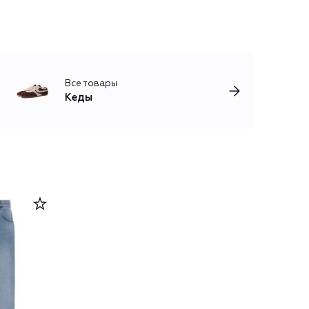
Все товары
Кеды