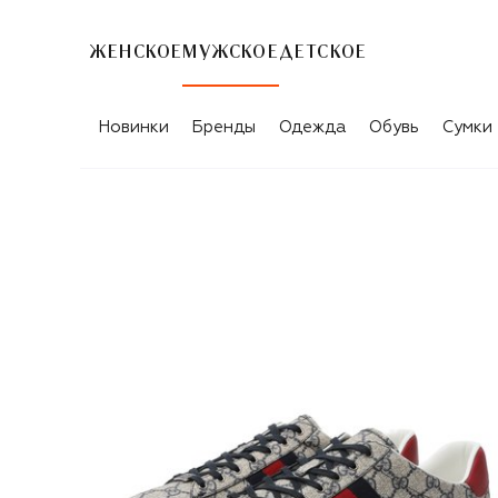
ЖЕНСКОЕ
МУЖСКОЕ
ДЕТСКОЕ
Новинки
Бренды
Одежда
Обувь
Сумки