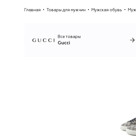
Главная
Товары для мужчин
Мужская обувь
Муж
Все товары
Gucci