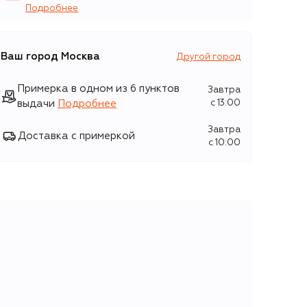
Подробнее
Ваш город
Москва
Другой город
Примерка в одном из 6 пунктов
Завтра
выдачи
Подробнее
c 13:00
Завтра
Доставка с примеркой
c 10:00