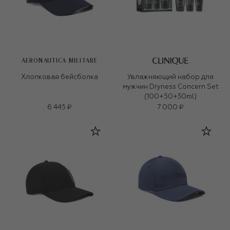
AERONAUTICA MILITARE
Хлопковая бейсболка
Увлажняющий набор для
мужчин Dryness Concern Set
(100+50+30ml)
6 445 ₽
7 000 ₽