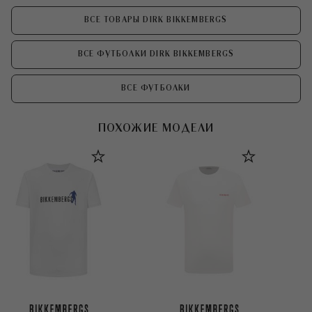
ВСЕ ТОВАРЫ DIRK BIKKEMBERGS
ВСЕ ФУТБОЛКИ DIRK BIKKEMBERGS
ВСЕ ФУТБОЛКИ
ПОХОЖИЕ МОДЕЛИ