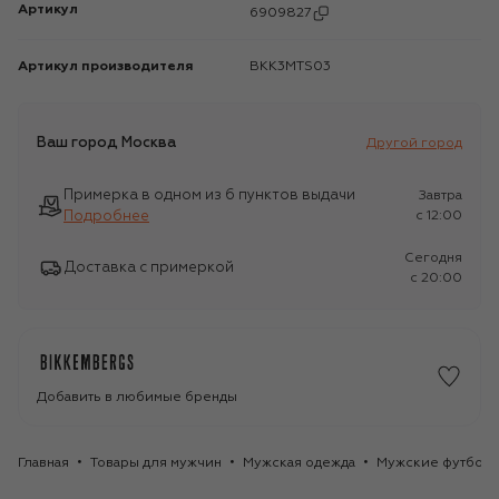
Артикул
6909827
Артикул производителя
BKK3MTS03
Ваш город
Москва
Другой город
Примерка в одном из 6 пунктов выдачи
Завтра
Подробнее
c 12:00
Сегодня
Доставка с примеркой
c 20:00
Добавить в любимые бренды
Главная
Товары для мужчин
Мужская одежда
Мужские футбол