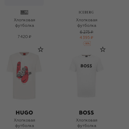
ICEBERG
Хлопковая
Хлопковая
футболка
футболка
6 275 ₽
7 420 ₽
4 395 ₽
-
30
%
Хлопковая
Хлопковая
футболка
футболка