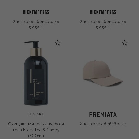
Хлопковая бейсболка
Хлопковая бейсболка
3 935 ₽
3 935 ₽
TEA ART
Очищающий гель для рук и
Хлопковая бейсболка
тела Black tea & Cherry
(300ml)