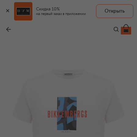
Скидка 10%
Открыть
на первый заказ в приложении
Хлопковая футболка
-
3 690 ₽