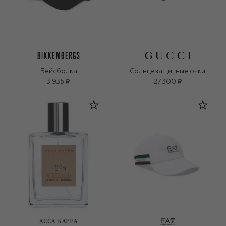
Бейсболка
Солнцезащитные очки
3 935 ₽
27 300 ₽
ACCA KAPPA