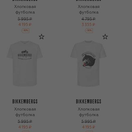
Хлопковая
Хлопковая
футболка
футболка
5 995 ₽
4 795 ₽
4 195 ₽
3 355 ₽
-
30
%
-
30
%
Хлопковая
Хлопковая
футболка
футболка
5 995 ₽
5 995 ₽
4 195 ₽
4 195 ₽