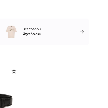
Все товары
Футболки