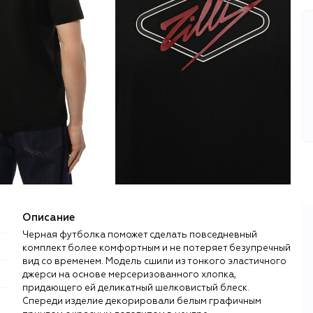
Описание
Черная футболка поможет сделать повседневный
комплект более комфортным и не потеряет безупречный
вид со временем. Модель сшили из тонкого эластичного
джерси на основе мерсеризованного хлопка,
придающего ей деликатный шелковистый блеск.
Спереди изделие декорировали белым графичным