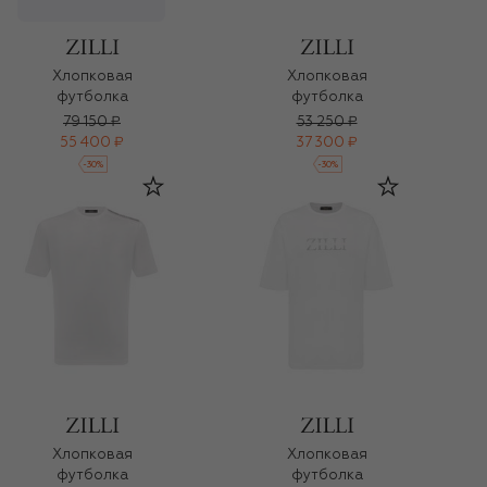
Хлопковая
Хлопковая
футболка
футболка
79 150 ₽
53 250 ₽
55 400 ₽
37 300 ₽
-
30
%
-
30
%
Хлопковая
Хлопковая
футболка
футболка