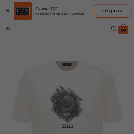
Скидка 10%
Открыть
на первый заказ в приложении
Хлопковая футболка
-
59 300 ₽