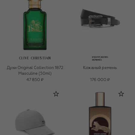
CLIVE CHRISTIAN
Духи Original Collection 1872
Кожаный ремень
Masculine (50ml)
47 850 ₽
176 000 ₽