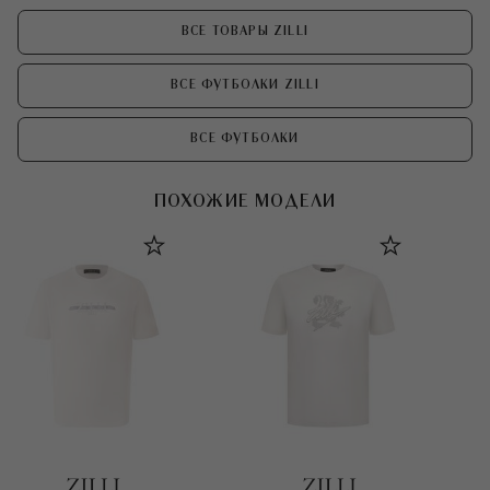
ВСЕ ТОВАРЫ ZILLI
ВСЕ ФУТБОЛКИ ZILLI
ВСЕ ФУТБОЛКИ
ПОХОЖИЕ МОДЕЛИ