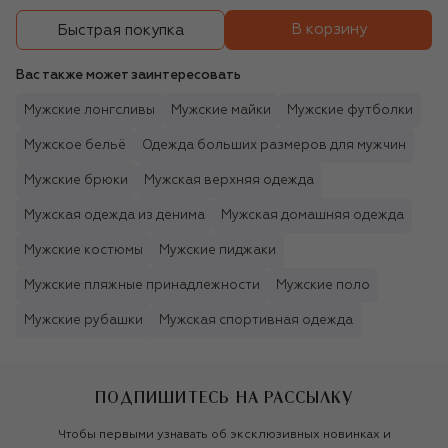
В корзину
Быстрая покупка
Вас также может заинтересовать
Мужские лонгсливы
Мужские майки
Мужские футболки
Мужское бельё
Одежда больших размеров для мужчин
Мужские брюки
Мужская верхняя одежда
Мужская одежда из денима
Мужская домашняя одежда
Мужские костюмы
Мужские пиджаки
Мужские пляжные принадлежности
Мужские поло
Мужские рубашки
Мужская спортивная одежда
ПОДПИШИТЕСЬ НА РАССЫЛКУ
Чтобы первыми узнавать об эксклюзивных новинках и