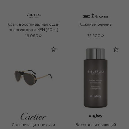
Крем, восстанавливающий
Кожаный ремень
энергию кожи MEN (50ml)
16 060 ₽
75 500 ₽
Солнцезащитные очки
Восстанавливающий