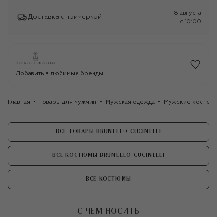
8 августа
Доставка с примеркой
c 10:00
Добавить в любимые бренды
Главная
Товары для мужчин
Мужская одежда
Мужские костюм
ВСЕ ТОВАРЫ BRUNELLO CUCINELLI
ВСЕ КОСТЮМЫ BRUNELLO CUCINELLI
ВСЕ КОСТЮМЫ
С ЧЕМ НОСИТЬ