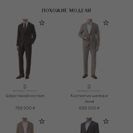
ПОХОЖИЕ МОДЕЛИ
Шерстяной костюм
Костюм из шелка и
льна
799 500 ₽
699 500 ₽