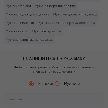
Мужские брюки
Мужская верхняя одежда
Мужская одежда из денима
Мужская домашняя одежда
Мужские пиджаки
Мужские пляжные принадлежности
Мужские поло
Мужские рубашки
Мужская спортивная одежда
ПОДПИШИТЕСЬ НА РАССЫЛКУ
Чтобы первыми узнавать об эксклюзивных новинках и
специальных предложениях
Женское
Мужское