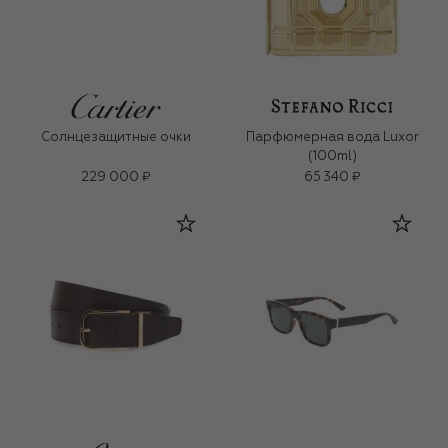
Солнцезащитные очки
Парфюмерная вода Luxor
(100ml)
229 000 ₽
65 340 ₽