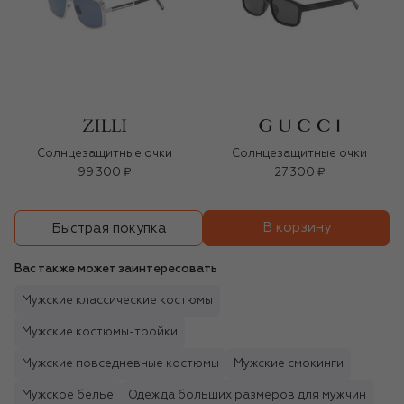
Солнцезащитные очки
Солнцезащитные очки
99 300 ₽
27 300 ₽
В корзину
Быстрая покупка
Вас также может заинтересовать
Мужские классические костюмы
Мужские костюмы-тройки
Мужские повседневные костюмы
Мужские смокинги
Мужское бельё
Одежда больших размеров для мужчин