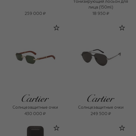
тонизирующий лосьон для
лица (150ml)
259 000 ₽
18 950 ₽
Солнцезащитные очки
Солнцезащитные очки
430 000 ₽
249 500 ₽