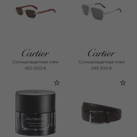
Солнцезащитные очки
Солнцезащитные очки
430 000 ₽
249 500 ₽