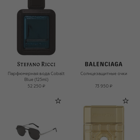
Парфюмерная вода Cobalt
Солнцезащитные очки
Blue (125ml)
52 250 ₽
73 950 ₽