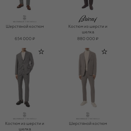
Шерстяной костюм
Костюм из шерсти и
шелка
654 000 ₽
880 000 ₽
Костюм из шерсти и
Шерстяной костюм
шелка