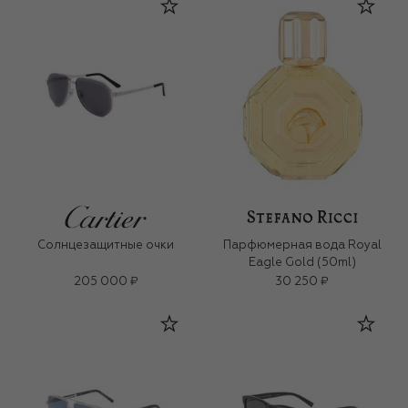
Солнцезащитные очки
Парфюмерная вода Royal
Eagle Gold (50ml)
205 000 ₽
30 250 ₽