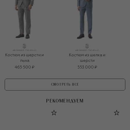
Костюм из шерсти и
Костюм из шелка и
льна
шерсти
465 500 ₽
553 000 ₽
СМОТРЕТЬ ВСЕ
РЕКОМЕНДУЕМ