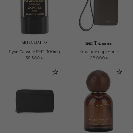
ARTEOLFATTO
Духи Capsule 1942 (100ml)
Кожаное портмоне
38 500 ₽
108 000 ₽