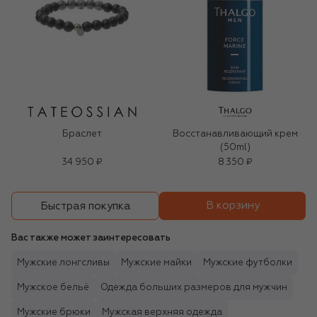
Браслет
Восстанавливающий крем
(50ml)
34 950 ₽
8 350 ₽
В корзину
Быстрая покупка
Вас также может заинтересовать
Мужские лонгсливы
Мужские майки
Мужские футболки
Мужское бельё
Одежда больших размеров для мужчин
Мужские брюки
Мужская верхняя одежда