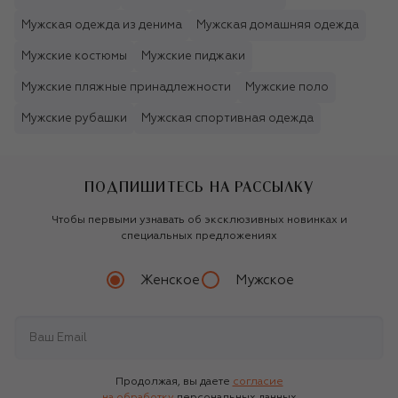
Мужская одежда из денима
Мужская домашняя одежда
Мужские костюмы
Мужские пиджаки
Мужские пляжные принадлежности
Мужские поло
Мужские рубашки
Мужская спортивная одежда
ПОДПИШИТЕСЬ НА РАССЫЛКУ
Чтобы первыми узнавать об эксклюзивных новинках и
специальных предложениях
Женское
Мужское
Продолжая, вы даете
согласие