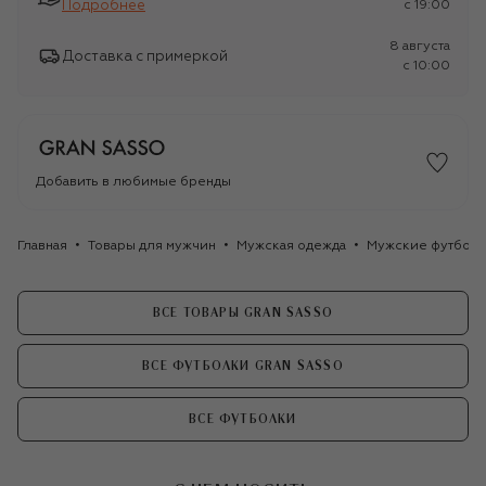
Подробнее
c 19:00
8 августа
Доставка с примеркой
c 10:00
Добавить в любимые бренды
Главная
Товары для мужчин
Мужская одежда
Мужские футбол
ВСЕ ТОВАРЫ GRAN SASSO
ВСЕ ФУТБОЛКИ GRAN SASSO
ВСЕ ФУТБОЛКИ