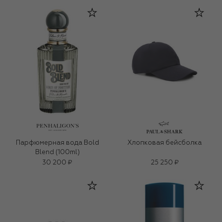
Парфюмерная вода Bold
Хлопковая бейсболка
Blend (100ml)
30 200 ₽
25 250 ₽