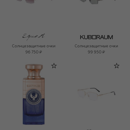
Солнцезащитные очки
Солнцезащитные очки
96 750 ₽
99 950 ₽