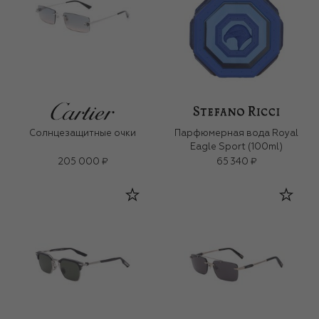
Солнцезащитные очки
Парфюмерная вода Royal
Eagle Sport (100ml)
205 000 ₽
65 340 ₽