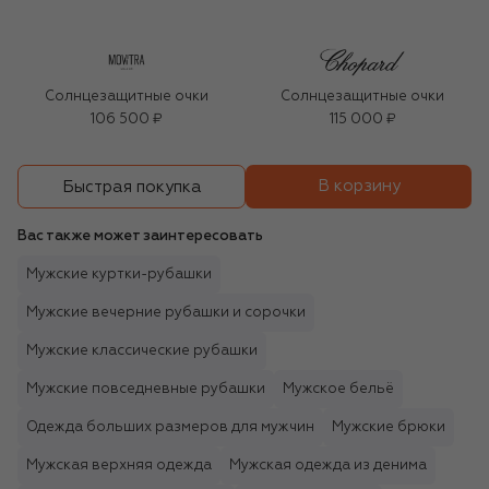
Солнцезащитные очки
Солнцезащитные очки
106 500 ₽
115 000 ₽
В корзину
Быстрая покупка
Вас также может заинтересовать
Мужские куртки-рубашки
Мужские вечерние рубашки и сорочки
Мужские классические рубашки
Мужские повседневные рубашки
Мужское бельё
Одежда больших размеров для мужчин
Мужские брюки
Мужская верхняя одежда
Мужская одежда из денима