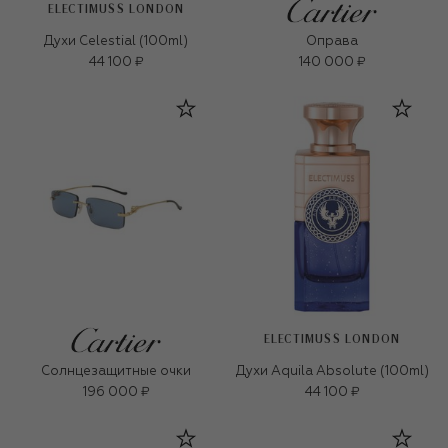
ELECTIMUSS LONDON
Духи Celestial (100ml)
Оправа
44 100 ₽
140 000 ₽
ELECTIMUSS LONDON
Солнцезащитные очки
Духи Aquila Absolute (100ml)
196 000 ₽
44 100 ₽