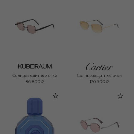
Солнцезащитные очки
Солнцезащитные очки
86 800 ₽
170 500 ₽