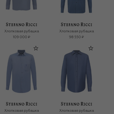
Хлопковая рубашка
Хлопковая рубашка
109 000 ₽
98 550 ₽
Хлопковая рубашка
Хлопковая рубашка