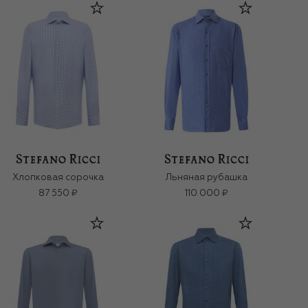
Хлопковая сорочка
Льняная рубашка
87 550 ₽
110 000 ₽