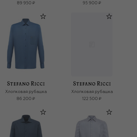
89 950 ₽
95 900 ₽
Хлопковая рубашка
Хлопковая рубашка
86 200 ₽
122 500 ₽