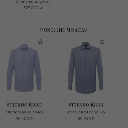
Хлопковая куртка
327 000 ₽
ПОХОЖИЕ МОДЕЛИ
Хлопковая сорочка
Хлопковая сорочка
99 500 ₽
89 950 ₽