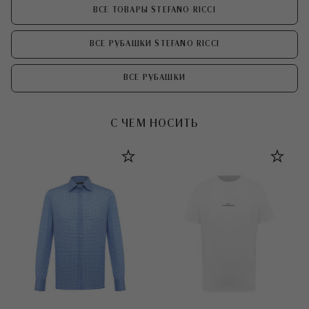
ВСЕ ТОВАРЫ STEFANO RICCI
ВСЕ РУБАШКИ STEFANO RICCI
ВСЕ РУБАШКИ
С ЧЕМ НОСИТЬ