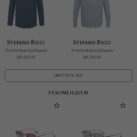
Хлопковая рубашка
Хлопковая рубашка
89 950 ₽
86 350 ₽
СМОТРЕТЬ ВСЕ
РЕКОМЕНДУЕМ