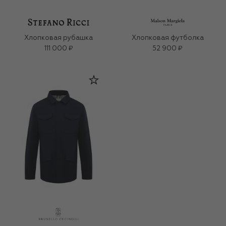
Хлопковая рубашка
Хлопковая футболка
111 000 ₽
52 900 ₽