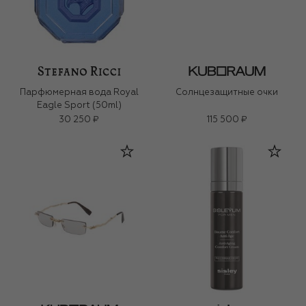
Парфюмерная вода Royal
Солнцезащитные очки
Eagle Sport (50ml)
30 250 ₽
115 500 ₽