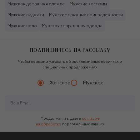
Мужская домашняя одежда
Мужские костюмы
Мужские пиджаки
Мужские пляжные принадлежности
Мужские поло
Мужская спортивная одежда
ПОДПИШИТЕСЬ НА РАССЫЛКУ
Чтобы первыми узнавать об эксклюзивных новинках и
специальных предложениях
Женское
Мужское
Продолжая, вы даете
согласие
на обработку
персональных данных