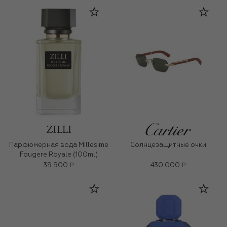
Парфюмерная вода Millesime
Солнцезащитные очки
Fougere Royale (100ml)
39 900 ₽
430 000 ₽