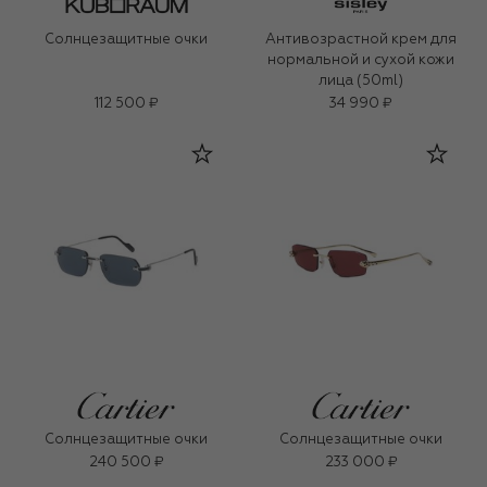
Солнцезащитные очки
Антивозрастной крем для
нормальной и сухой кожи
лица (50ml)
112 500 ₽
34 990 ₽
Солнцезащитные очки
Солнцезащитные очки
240 500 ₽
233 000 ₽