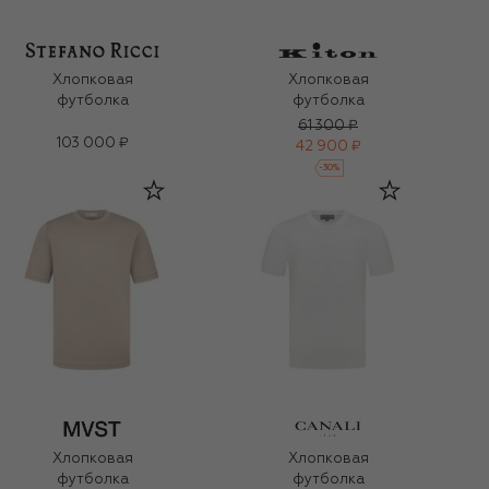
Хлопковая
Хлопковая
футболка
футболка
61 300 ₽
103 000 ₽
42 900 ₽
-
30
%
Хлопковая
Хлопковая
футболка
футболка