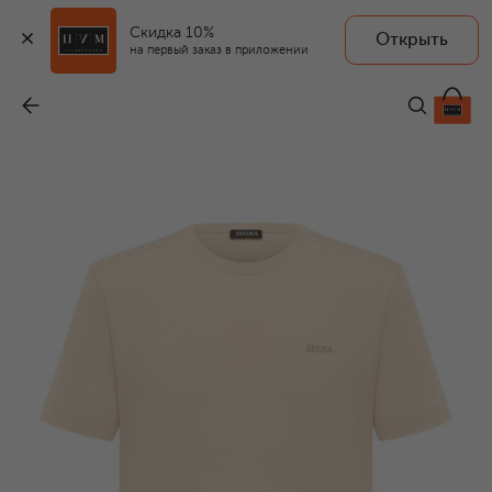
Скидка 10%
Открыть
на первый заказ в приложении
Хлопковая футболка
-
46 500 ₽