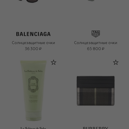
Солнцезащитные очки
Солнцезащитные очки
36 300 ₽
65 800 ₽