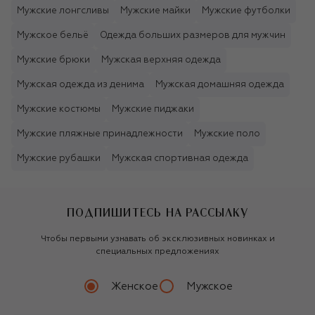
Мужские лонгсливы
Мужские майки
Мужские футболки
Мужское бельё
Одежда больших размеров для мужчин
Мужские брюки
Мужская верхняя одежда
Мужская одежда из денима
Мужская домашняя одежда
Мужские костюмы
Мужские пиджаки
Мужские пляжные принадлежности
Мужские поло
Мужские рубашки
Мужская спортивная одежда
ПОДПИШИТЕСЬ НА РАССЫЛКУ
Чтобы первыми узнавать об эксклюзивных новинках и
специальных предложениях
Женское
Мужское