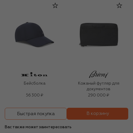
Бейсболка
Кожаный футляр для
документов
56 300 ₽
290 000 ₽
В корзину
Быстрая покупка
Вас также может заинтересовать