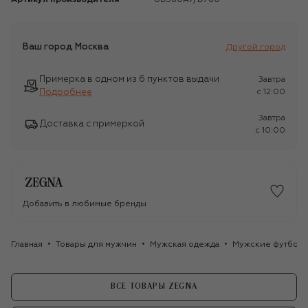
Ваш город
Москва
Другой город
Примерка в одном из 6 пунктов выдачи
Завтра
Подробнее
c 12:00
Завтра
Доставка с примеркой
c 10:00
Добавить в любимые бренды
Главная
Товары для мужчин
Мужская одежда
Мужские футбол
ВСЕ ТОВАРЫ ZEGNA