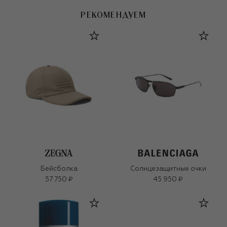
РЕКОМЕНДУЕМ
Бейсболка
Солнцезащитные очки
57 750 ₽
45 950 ₽