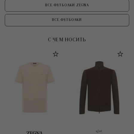
ВСЕ ФУТБОЛКИ ZEGNA
ВСЕ ФУТБОЛКИ
С ЧЕМ НОСИТЬ