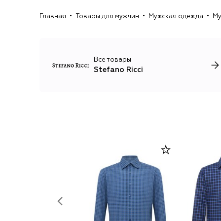
Главная
Товары для мужчин
Мужская одежда
Му
Все товары
Stefano Ricci