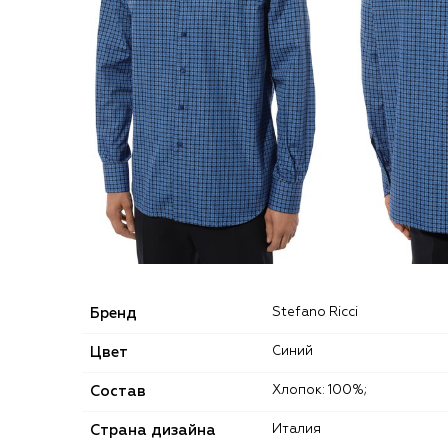
Бренд
Stefano Ricci
Цвет
Синий
Состав
Хлопок: 100%;
Страна дизайна
Италия