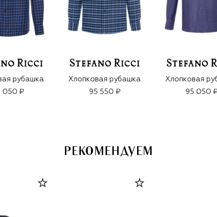
вая рубашка
Хлопковая рубашка
Хлопковая ру
 050 ₽
95 550 ₽
95 050 
РЕКОМЕНДУЕМ