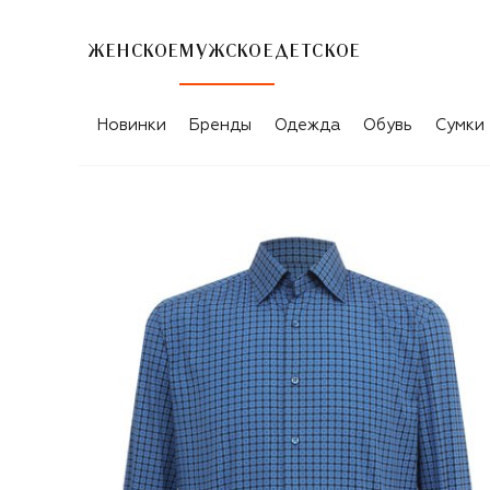
ЖЕНСКОЕ
МУЖСКОЕ
ДЕТСКОЕ
Новинки
Бренды
Одежда
Обувь
Сумки