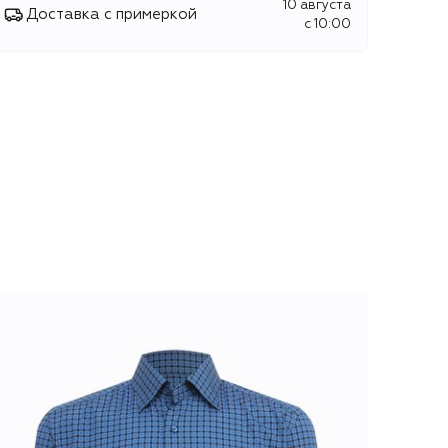
10 августа
Доставка с примеркой
c 10:00