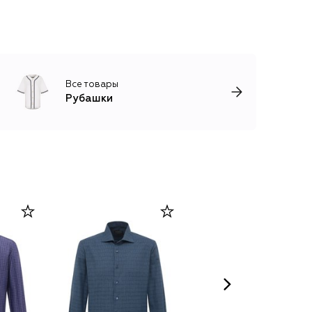
Все товары
Рубашки