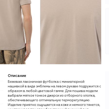
Описание
Бежевая лаконичная футболка с миниатюрной
нашивкой в виде эмблемы на левом рукаве подружится с
образом в любой цветовой гамме. Для пошива модели
выбрали мягкое тонкое джерси из отборного хлопка,
обеспечивающего оптимальную терморегуляцию.
Изделие приятно ощущается на коже и немного тянется,