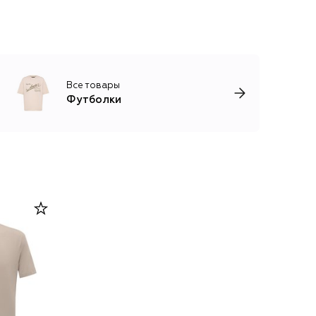
Все товары
Футболки