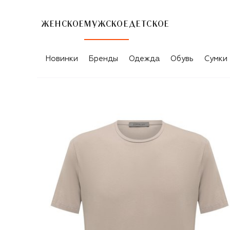
ЖЕНСКОЕ
МУЖСКОЕ
ДЕТСКОЕ
Новинки
Бренды
Одежда
Обувь
Сумки