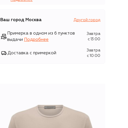
Ваш город
Москва
Другой город
Примерка в одном из 6 пунктов
Завтра
выдачи
Подробнее
c 13:00
Завтра
Доставка с примеркой
c 10:00