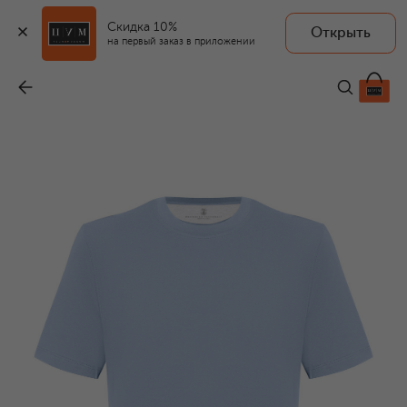
Скидка 10%
Открыть
на первый заказ в приложении
Хлопковая футболка
-
59 950 ₽