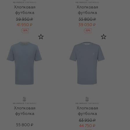
Хлопковая
Хлопковая
футболка
футболка
59 950 ₽
55 800 ₽
41 950 ₽
39 050 ₽
-
30
%
-
30
%
Хлопковая
Хлопковая
футболка
футболка
63 950 ₽
55 800 ₽
44 750 ₽