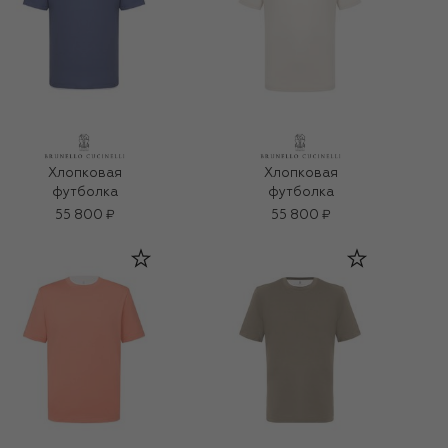
Хлопковая
Хлопковая
футболка
футболка
55 800 ₽
55 800 ₽