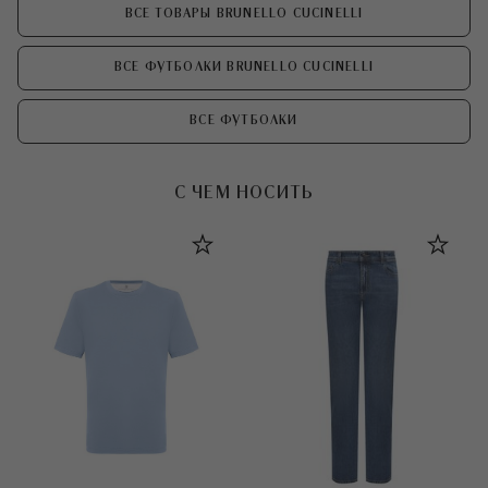
ВСЕ ТОВАРЫ BRUNELLO CUCINELLI
ВСЕ ФУТБОЛКИ BRUNELLO CUCINELLI
ВСЕ ФУТБОЛКИ
С ЧЕМ НОСИТЬ