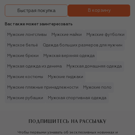
В корзину
Быстрая покупка
Вас также может заинтересовать
Мужские лонгсливы
Мужские майки
Мужские футболки
Мужское бельё
Одежда больших размеров для мужчин
Мужские брюки
Мужская верхняя одежда
Мужская одежда из денима
Мужская домашняя одежда
Мужские костюмы
Мужские пиджаки
Мужские пляжные принадлежности
Мужские поло
Мужские рубашки
Мужская спортивная одежда
ПОДПИШИТЕСЬ НА РАССЫЛКУ
Чтобы первыми узнавать об эксклюзивных новинках и