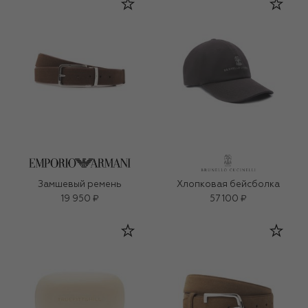
Замшевый ремень
Хлопковая бейсболка
19 950 ₽
57 100 ₽