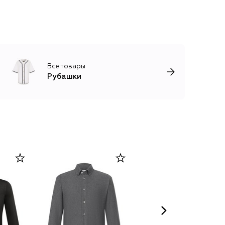
Все товары
Рубашки