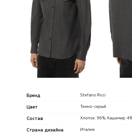
Бренд
Stefano Ricci
Цвет
Темно-серый
Состав
Хлопок: 96%; Кашемир: 4%
Страна дизайна
Италия