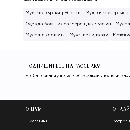
Мужские куртки-рубашки
Мужские вечерние р
Одежда больших размеров для мужчин
Мужск
Мужские костюмы
Мужские пиджаки
Мужски
ПОДПИШИТЕСЬ НА РАССЫЛКУ
Чтобы первыми узнавать об эксклюзивных новинках 
О ЦУМ
ОНЛАЙ
О магазине
Вопросы