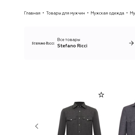
Главная
Товары для мужчин
Мужская одежда
Му
Все товары
Stefano Ricci