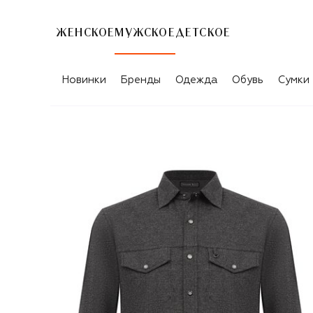
ЖЕНСКОЕ
МУЖСКОЕ
ДЕТСКОЕ
Новинки
Бренды
Одежда
Обувь
Сумки