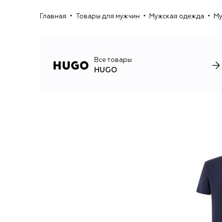
Главная
Товары для мужчин
Мужская одежда
Му
Все товары
HUGO