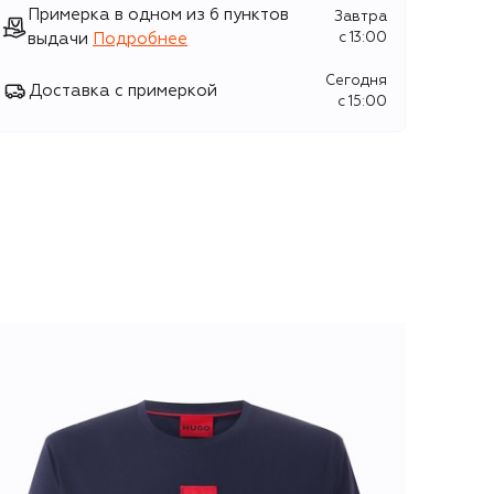
Примерка в одном из 6 пунктов
Завтра
выдачи
Подробнее
c 13:00
Сегодня
Доставка с примеркой
c 15:00