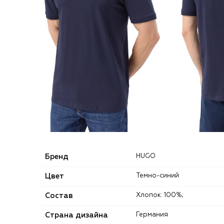
Бренд
HUGO
Цвет
Темно-синий
Состав
Хлопок: 100%;
Страна дизайна
Германия