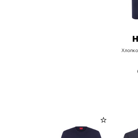
Хлопко