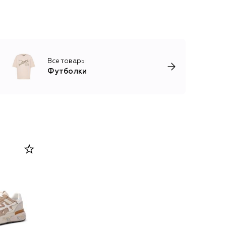
Все товары
Футболки