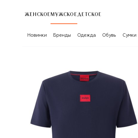
ЖЕНСКОЕ
МУЖСКОЕ
ДЕТСКОЕ
Новинки
Бренды
Одежда
Обувь
Сумки