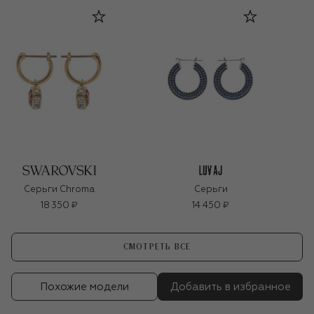
Серьги Chroma
Серьги
18 350 ₽
14 450 ₽
СМОТРЕТЬ ВСЕ
Похожие модели
Добавить в избранное