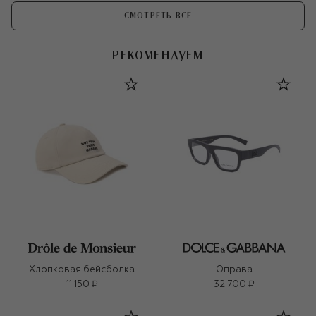
СМОТРЕТЬ ВСЕ
РЕКОМЕНДУЕМ
Хлопковая бейсболка
Оправа
11 150 ₽
32 700 ₽