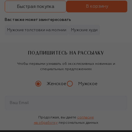
В корзину
Быстрая покупка
Вас также может заинтересовать
Мужские толстовки на молнии
Мужские худи
ПОДПИШИТЕСЬ НА РАССЫЛКУ
Чтобы первыми узнавать об эксклюзивных новинках и
специальных предложениях
Женское
Мужское
Продолжая, вы даете
согласие
на обработку
персональных данных