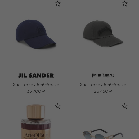
Хлопковая бейсболка
Хлопковая бейсболка
35 700 ₽
26 450 ₽