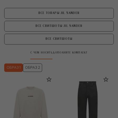
ВСЕ ТОВАРЫ JIL SANDER
ВСЕ СВИТШОТЫ JIL SANDER
ВСЕ СВИТШОТЫ
С ЧЕМ НОСИТЬ
ДОПОЛНИТЕ КОМПЛЕКТ
ОБРАЗ 1
ОБРАЗ 2