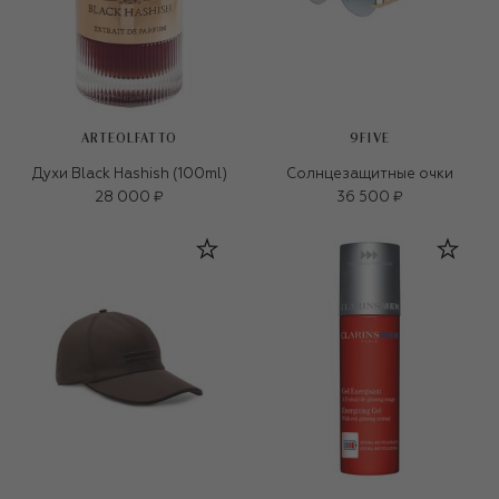
ARTEOLFATTO
9FIVE
Духи Black Hashish (100ml)
Солнцезащитные очки
28 000 ₽
36 500 ₽