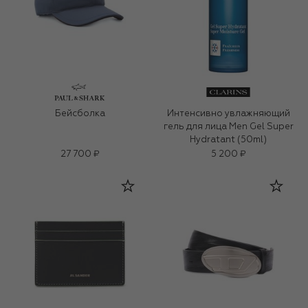
Бейсболка
Интенсивно увлажняющий
гель для лица Men Gel Super
Hydratant (50ml)
27 700 ₽
5 200 ₽