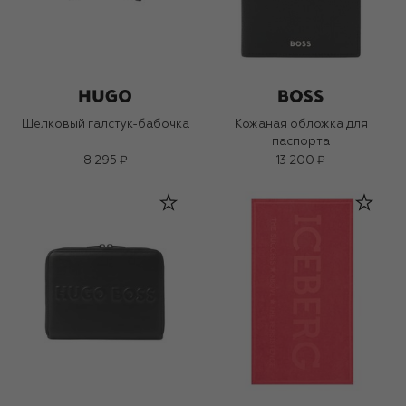
Шелковый галстук-бабочка
Кожаная обложка для
паспорта
8 295 ₽
13 200 ₽