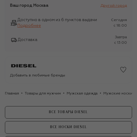
Ваш город
Москва
Другой город
Доступно в одном из 6 пунктов выдачи
Сегодня
Подробнее
c 18:00
Завтра
Доставка
c 13:00
Добавить в любимые бренды
Главная
Товары для мужчин
Мужская одежда
Мужские носки
ВСЕ ТОВАРЫ DIESEL
ВСЕ НОСКИ DIESEL