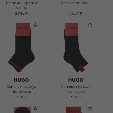
Носки из шерсти и
Хлопковые носки
хлопка
2 940 ₽
3 050 ₽
Комплект из двух
Комплект из двух
пар носков
пар носков
1 900 ₽
2 100 ₽