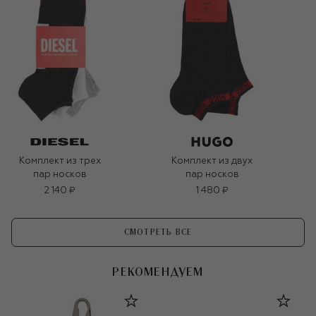
Комплект из трех
Комплект из двух
пар носков
пар носков
2 140 ₽
1 480 ₽
СМОТРЕТЬ ВСЕ
РЕКОМЕНДУЕМ