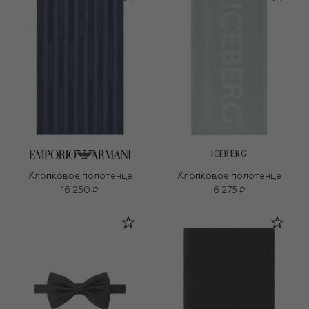
ICEBERG
Хлопковое полотенце
Хлопковое полотенце
16 250 ₽
6 275 ₽