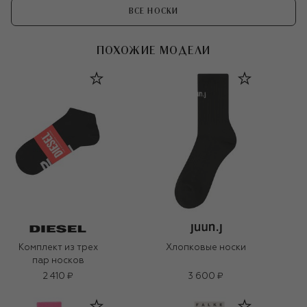
ВСЕ НОСКИ
ПОХОЖИЕ МОДЕЛИ
Комплект из трех
Хлопковые носки
пар носков
2 410 ₽
3 600 ₽