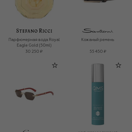
Парфюмерная вода Royal
Кожаный ремень
Eagle Gold (50ml)
30 250 ₽
55 450 ₽