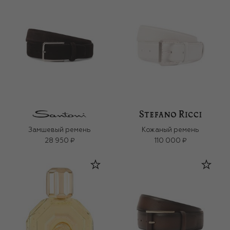
Замшевый ремень
Кожаный ремень
28 950 ₽
110 000 ₽