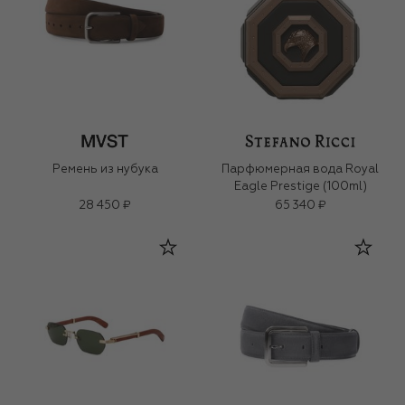
Ремень из нубука
Парфюмерная вода Royal
Eagle Prestige (100ml)
28 450 ₽
65 340 ₽