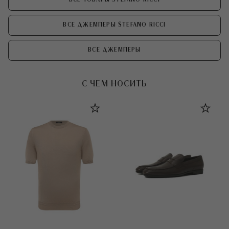
ВСЕ ДЖЕМПЕРЫ STEFANO RICCI
ВСЕ ДЖЕМПЕРЫ
С ЧЕМ НОСИТЬ