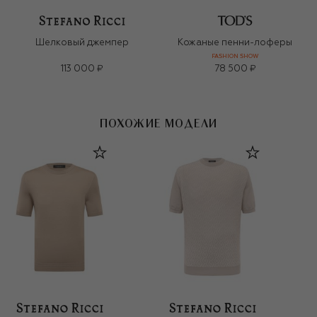
Шелковый джемпер
Кожаные пенни-лоферы
FASHION SHOW
113 000 ₽
78 500 ₽
ПОХОЖИЕ МОДЕЛИ