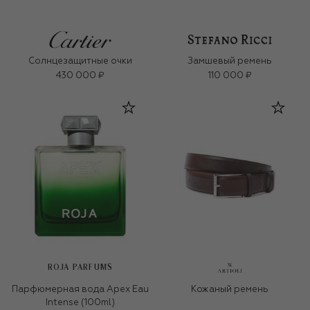
Солнцезащитные очки
Замшевый ремень
430 000 ₽
110 000 ₽
ROJA PARFUMS
Парфюмерная вода Apex Eau
Кожаный ремень
Intense (100ml)