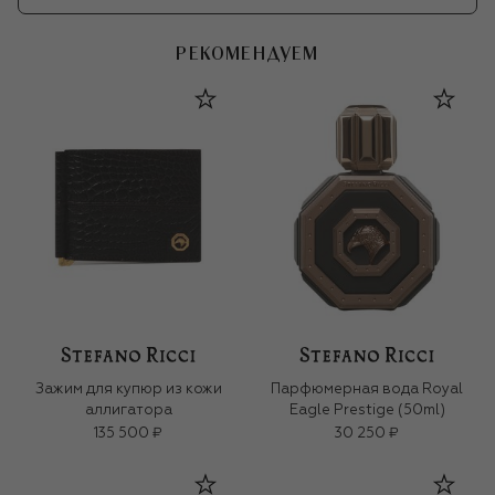
РЕКОМЕНДУЕМ
Зажим для купюр из кожи
Парфюмерная вода Royal
аллигатора
Eagle Prestige (50ml)
135 500 ₽
30 250 ₽