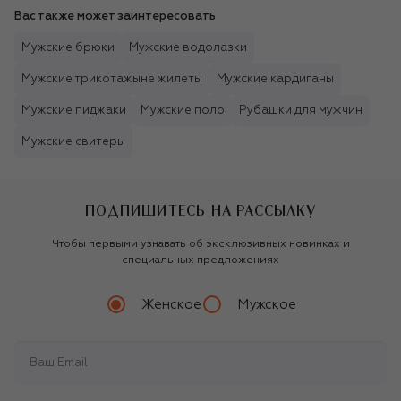
Вас также может заинтересовать
Мужские брюки
Мужские водолазки
Мужские трикотажыне жилеты
Мужские кардиганы
Мужские пиджаки
Мужские поло
Рубашки для мужчин
Мужские свитеры
ПОДПИШИТЕСЬ НА РАССЫЛКУ
Чтобы первыми узнавать об эксклюзивных новинках и
специальных предложениях
Женское
Мужское