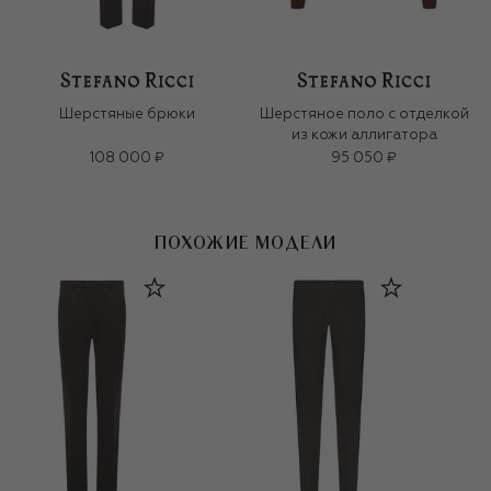
Шерстяные брюки
Шерстяное поло с отделкой
из кожи аллигатора
108 000 ₽
95 050 ₽
ПОХОЖИЕ МОДЕЛИ