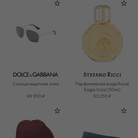
Солнцезащитные очки
Парфюмерная вода Royal
Eagle Gold (50ml)
49 950 ₽
30 250 ₽