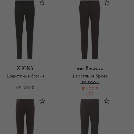
Шерстяные брюки
Шерстяные брюки
159 500 ₽
69 500 ₽
111 500 ₽
-
30
%