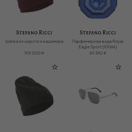
Шапка из шерсти и кашемира
Парфюмерная вода Royal
Eagle Sport (100ml)
105 000 ₽
65 340 ₽