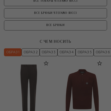
ВСЕ ТОВАРЫ STEFANO RICCI
ВСЕ БРЮКИ STEFANO RICCI
ВСЕ БРЮКИ
С ЧЕМ НОСИТЬ
ОБРАЗ 1
ОБРАЗ 2
ОБРАЗ 3
ОБРАЗ 4
ОБРАЗ 5
ОБРАЗ 6