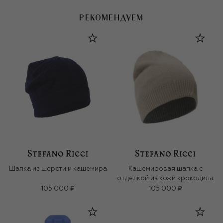
РЕКОМЕНДУЕМ
Шапка из шерсти и кашемира
Кашемировая шапка с
отделкой из кожи крокодила
105 000 ₽
105 000 ₽