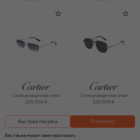
Солнцезащитные очки
Солнцезащитные очки
205 000 ₽
229 000 ₽
В корзину
Быстрая покупка
Вас также может заинтересовать