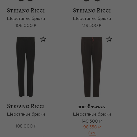
Шерстяные брюки
Шерстяные брюки
108 000 ₽
139 500 ₽
Шерстяные брюки
Шерстяные брюки
140 500 ₽
108 000 ₽
98 350 ₽
-
30
%