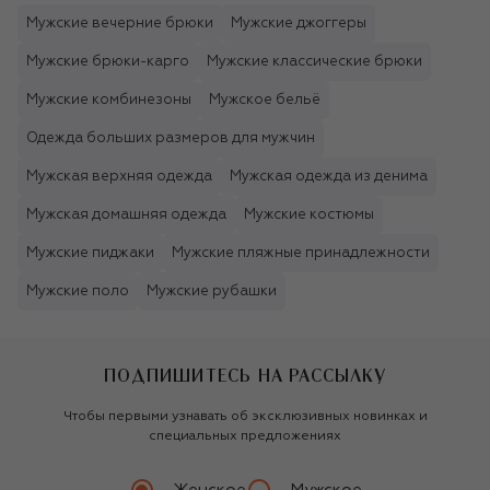
Мужские вечерние брюки
Мужские джоггеры
Мужские брюки-карго
Мужские классические брюки
Мужские комбинезоны
Мужское бельё
Одежда больших размеров для мужчин
Мужская верхняя одежда
Мужская одежда из денима
Мужская домашняя одежда
Мужские костюмы
Мужские пиджаки
Мужские пляжные принадлежности
Мужские поло
Мужские рубашки
ПОДПИШИТЕСЬ НА РАССЫЛКУ
Чтобы первыми узнавать об эксклюзивных новинках и
специальных предложениях