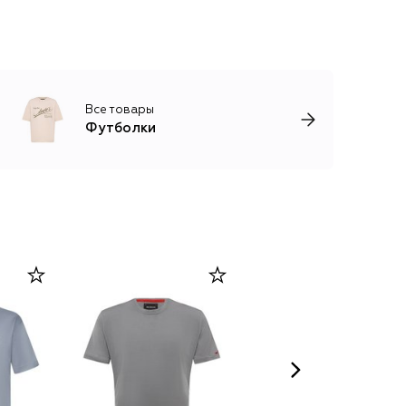
Все товары
Футболки