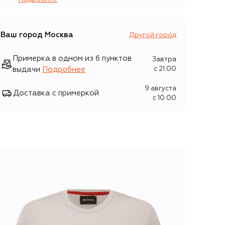
Ваш город
Москва
Другой город
Примерка в одном из 6 пунктов
Завтра
выдачи
Подробнее
c 21:00
9 августа
Доставка с примеркой
c 10:00