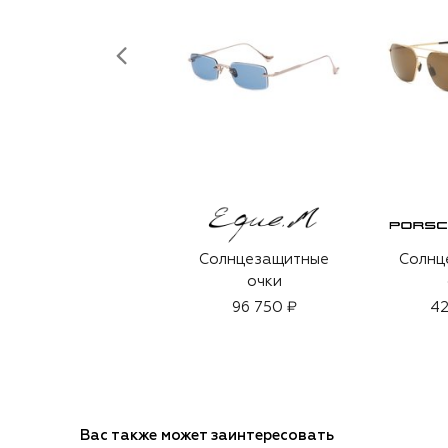
Солнцезащитные
Солнц
очки
96 750 ₽
42
Вас также может заинтересовать