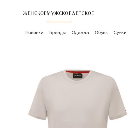
ЖЕНСКОЕ
МУЖСКОЕ
ДЕТСКОЕ
Новинки
Бренды
Одежда
Обувь
Сумки