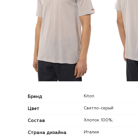
Бренд
Kiton
Цвет
Светло-серый
Состав
Хлопок: 100%;
Страна дизайна
Италия