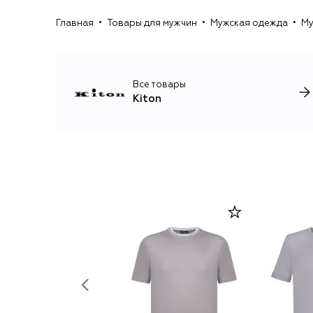
Главная
Товары для мужчин
Мужская одежда
Му
Все товары
Kiton