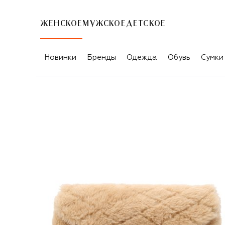
ЖЕНСКОЕ
МУЖСКОЕ
ДЕТСКОЕ
Новинки
Бренды
Одежда
Обувь
Сумки