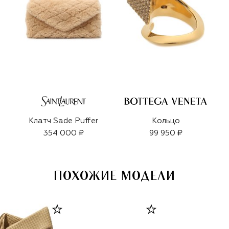
Клатч Sade Puffer
Кольцо
354 000 ₽
99 950 ₽
ПОХОЖИЕ МОДЕЛИ