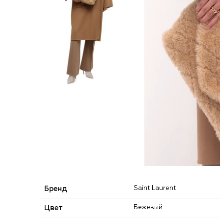
Бренд
Saint Laurent
Цвет
Бежевый