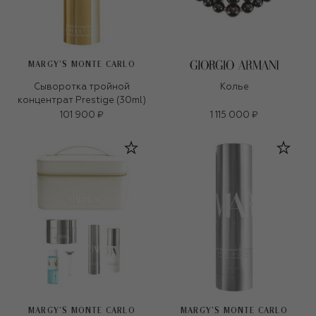
MARGY’S MONTE CARLO
Сыворотка тройной
Колье
концентрат Prestige (30ml)
101 900 ₽
1 115 000 ₽
MARGY’S MONTE CARLO
MARGY’S MONTE CARLO