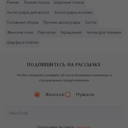
Ремни
Тонкие пояса
Широкие пояса
Аксессуары для волос
Аксессуары из кожи
Головные уборы
Прочие аксессуары
Зонты
Женские очки
Перчатки
Украшения
Чехлы для техники
Шарфы и платки
ПОДПИШИТЕСЬ НА РАССЫЛКУ
Чтобы первыми узнавать об эксклюзивных новинках и
специальных предложениях
Женское
Мужское
Продолжая, вы даете
согласие