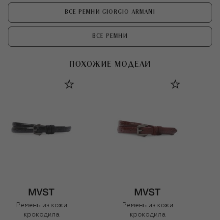
ВСЕ РЕМНИ GIORGIO ARMANI
ВСЕ РЕМНИ
ПОХОЖИЕ МОДЕЛИ
Ремень из кожи
Ремень из кожи
крокодила
крокодила