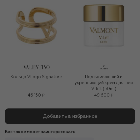
Кольцо VLogo Signature
Подтягивающий и
укрепляющий крем для шеи
V-lift (50ml)
46 150 ₽
49 600 ₽
Добавить в избранное
Вас также может заинтересовать