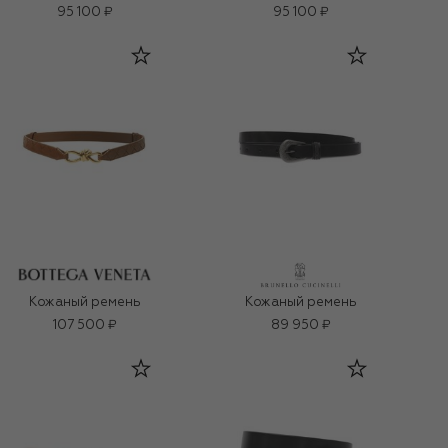
95 100 ₽
95 100 ₽
Кожаный ремень
Кожаный ремень
107 500 ₽
89 950 ₽