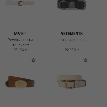
Ремень из кожи
Кожаный ремень
крокодила
95 100 ₽
92 950 ₽