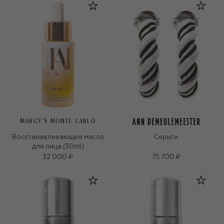
MARGY’S MONTE CARLO
Восстанавливающее масло
Серьги
для лица (30ml)
32 000 ₽
75 700 ₽