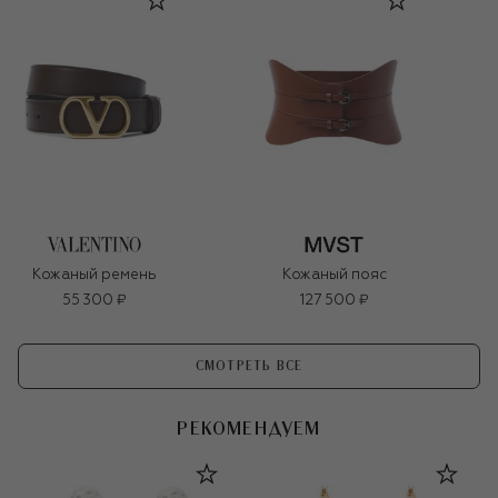
Кожаный ремень
Кожаный пояс
55 300 ₽
127 500 ₽
СМОТРЕТЬ ВСЕ
РЕКОМЕНДУЕМ