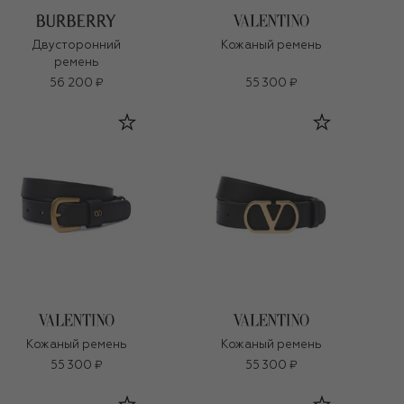
Двусторонний
Кожаный ремень
ремень
56 200 ₽
55 300 ₽
Кожаный ремень
Кожаный ремень
55 300 ₽
55 300 ₽