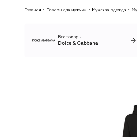
Главная
Товары для мужчин
Мужская одежда
Му
Все товары
Dolce & Gabbana