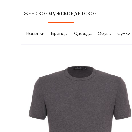
ЖЕНСКОЕ
МУЖСКОЕ
ДЕТСКОЕ
Новинки
Бренды
Одежда
Обувь
Сумки