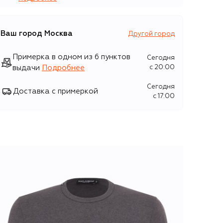
Ваш город
Москва
Другой город
Примерка в одном из 6 пунктов
Сегодня
выдачи
Подробнее
c 20:00
Сегодня
Доставка с примеркой
c 17:00