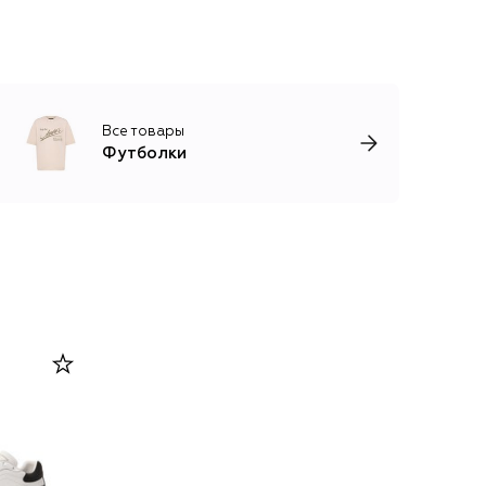
Все товары
Футболки