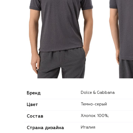
Бренд
Dolce & Gabbana
Цвет
Темно-серый
Состав
Хлопок: 100%;
Страна дизайна
Италия