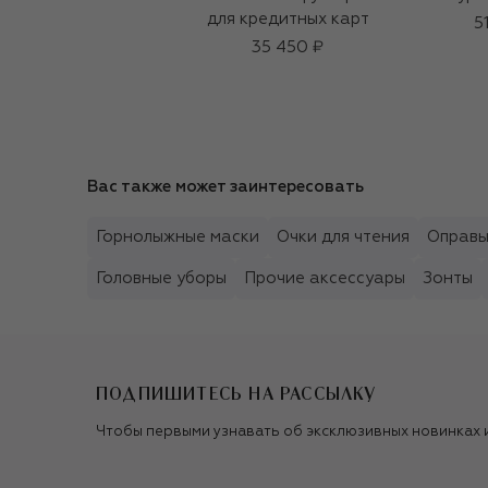
для кредитных карт
5
35 450 ₽
Вас также может заинтересовать
Горнолыжные маски
Очки для чтения
Оправ
Головные уборы
Прочие аксессуары
Зонты
ПОДПИШИТЕСЬ НА РАССЫЛКУ
Чтобы первыми узнавать об эксклюзивных новинках 