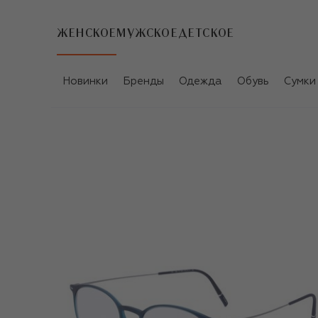
ЖЕНСКОЕ
МУЖСКОЕ
ДЕТСКОЕ
Новинки
Бренды
Одежда
Обувь
Сумки