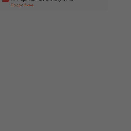
Подробнее