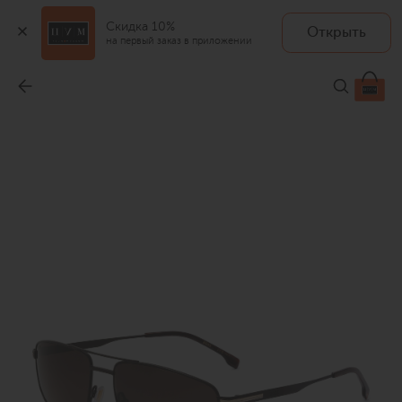
Скидка 10%
Открыть
на первый заказ в приложении
Солнцезащитные очки
-
26 400 ₽