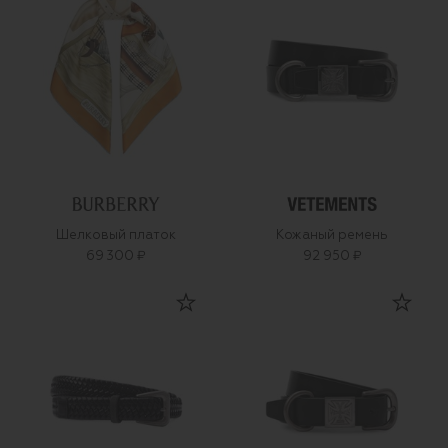
Шелковый платок
Кожаный ремень
69 300 ₽
92 950 ₽