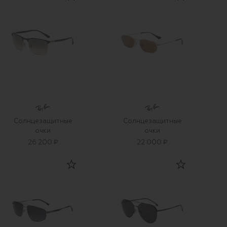
Солнцезащитные
Солнцезащитные
очки
очки
26 200 ₽
22 000 ₽