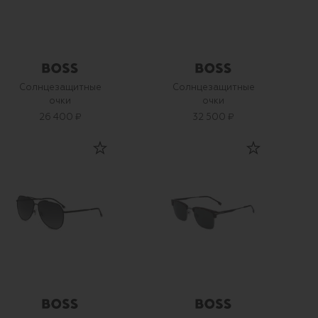
Солнцезащитные
Солнцезащитные
очки
очки
26 400 ₽
32 500 ₽