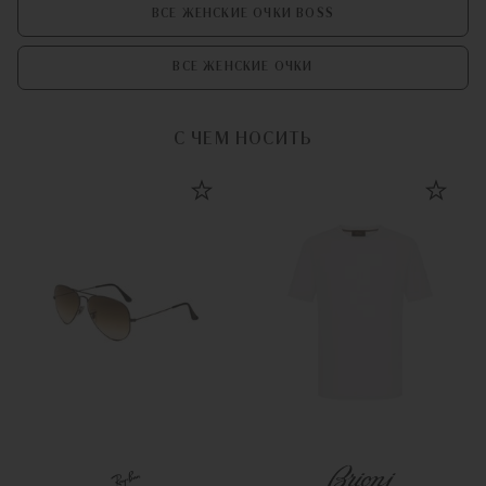
ВСЕ ЖЕНСКИЕ ОЧКИ BOSS
ВСЕ ЖЕНСКИЕ ОЧКИ
С ЧЕМ НОСИТЬ