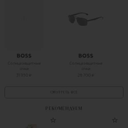
Солнцезащитные
Солнцезащитные
очки
очки
31 950 ₽
28 700 ₽
СМОТРЕТЬ ВСЕ
РЕКОМЕНДУЕМ