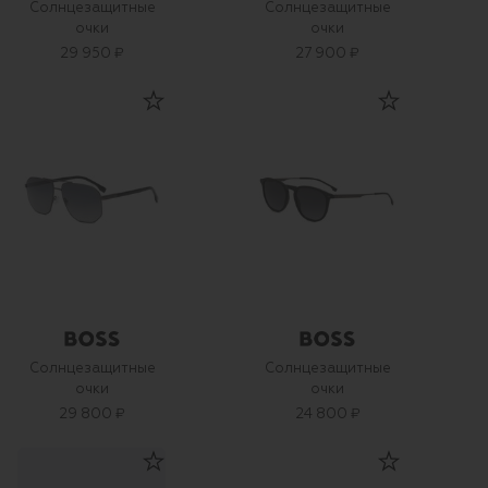
Солнцезащитные
Солнцезащитные
очки
очки
29 950 ₽
27 900 ₽
Солнцезащитные
Солнцезащитные
очки
очки
29 800 ₽
24 800 ₽