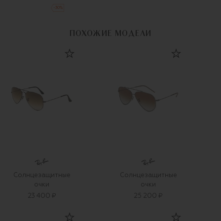
-
30
%
ПОХОЖИЕ МОДЕЛИ
Солнцезащитные
Солнцезащитные
очки
очки
23 400 ₽
25 200 ₽