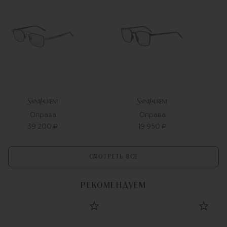
Оправа
Оправа
39 200 ₽
19 950 ₽
СМОТРЕТЬ ВСЕ
РЕКОМЕНДУЕМ