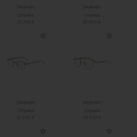
Оправа
Оправа
35 700 ₽
35 900 ₽
Оправа
Оправа
37 500 ₽
39 950 ₽