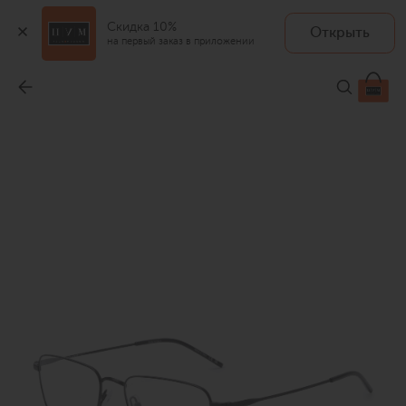
Скидка 10%
Открыть
на первый заказ в приложении
Оправа
-
31 000 ₽