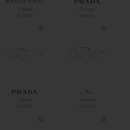
Оправа
Оправа
36 700 ₽
41 550 ₽
Оправа
Оправа
41 550 ₽
32 500 ₽