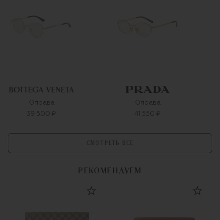
Оправа
Оправа
39 500 ₽
41 550 ₽
СМОТРЕТЬ ВСЕ
РЕКОМЕНДУЕМ