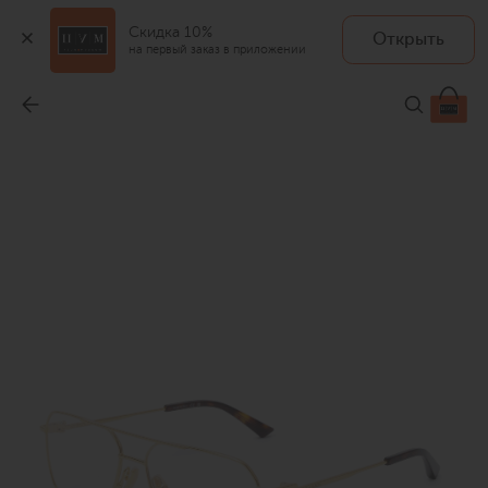
Скидка 10%
Открыть
на первый заказ в приложении
Оправа
-
38 700 ₽