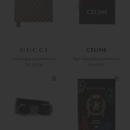
Папка для документов
Футляр для документов
124 500 ₽
94 400 ₽