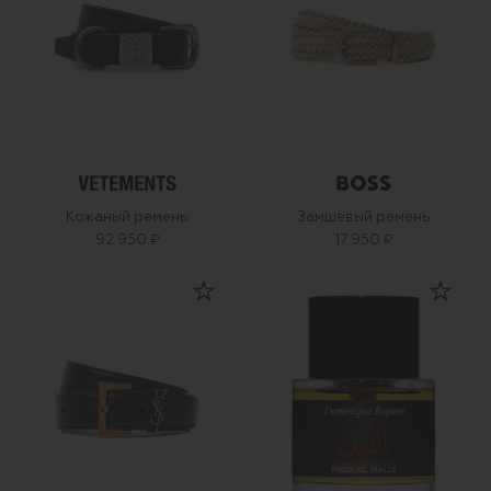
Кожаный ремень
Замшевый ремень
92 950 ₽
17 950 ₽