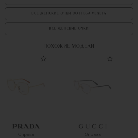
ВСЕ ЖЕНСКИЕ ОЧКИ BOTTEGA VENETA
ВСЕ ЖЕНСКИЕ ОЧКИ
ПОХОЖИЕ МОДЕЛИ
Оправа
Оправа