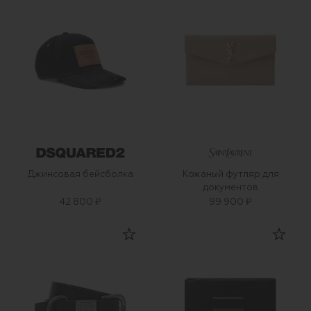
Джинсовая бейсболка
Кожаный футляр для
документов
42 800 ₽
99 900 ₽