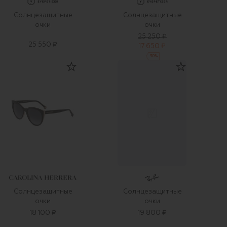
Солнцезащитные
Солнцезащитные
очки
очки
25 250 ₽
25 550 ₽
17 650 ₽
-
30
%
Солнцезащитные
Солнцезащитные
очки
очки
18 100 ₽
19 800 ₽