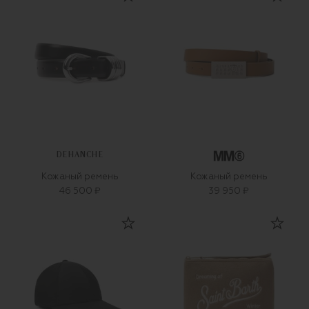
DEHANCHE
Кожаный ремень
Кожаный ремень
46 500 ₽
39 950 ₽