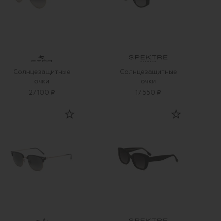
Солнцезащитные
Солнцезащитные
очки
очки
27 100 ₽
17 550 ₽