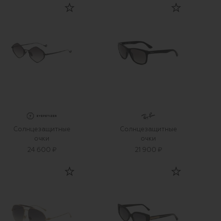
Солнцезащитные
Солнцезащитные
очки
очки
24 600 ₽
21 900 ₽