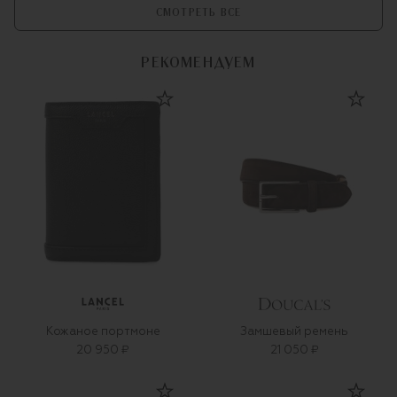
СМОТРЕТЬ ВСЕ
РЕКОМЕНДУЕМ
Кожаное портмоне
Замшевый ремень
20 950 ₽
21 050 ₽