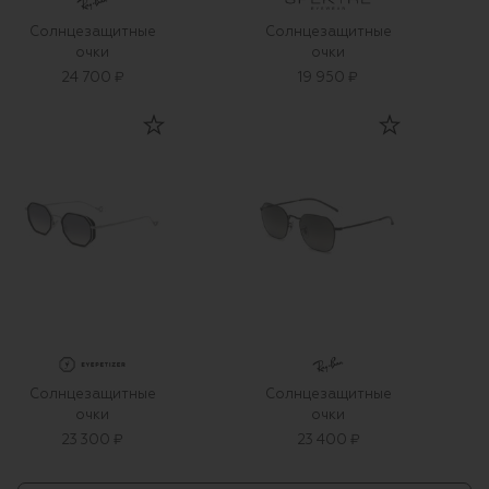
Солнцезащитные
Солнцезащитные
очки
очки
24 700 ₽
19 950 ₽
Солнцезащитные
Солнцезащитные
очки
очки
23 300 ₽
23 400 ₽