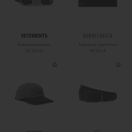
Кожаный ремень
Кожаное портмоне
92 950 ₽
49 100 ₽