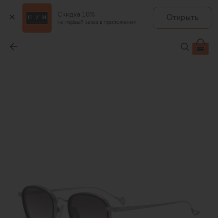
Скидка 10%
Открыть
на первый заказ в приложении
Солнцезащитные очки
-
25 550 ₽