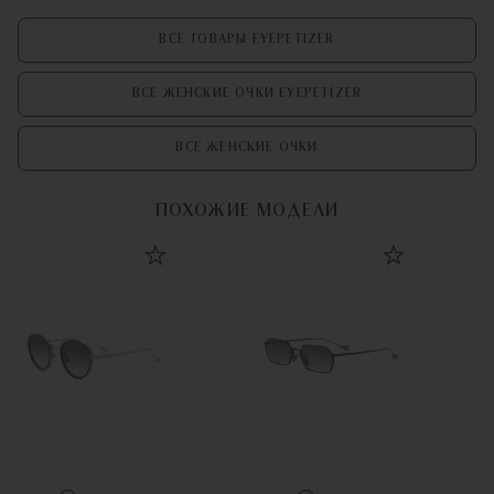
ВСЕ ТОВАРЫ EYEPETIZER
ВСЕ ЖЕНСКИЕ ОЧКИ EYEPETIZER
ВСЕ ЖЕНСКИЕ ОЧКИ
ПОХОЖИЕ МОДЕЛИ