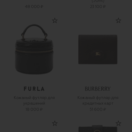
(50ml)
48 000 ₽
23 100 ₽
Кожаный футляр для
Кожаный футляр для
украшений
кредитных карт
18 000 ₽
51 600 ₽