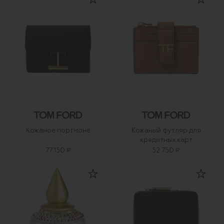
Кожаное портмоне
Кожаный футляр для
кредитных карт
77 150 ₽
52 750 ₽