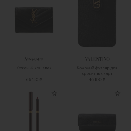
Кожаный кошелек
Кожаный футляр для
кредитных карт
66 150 ₽
46 100 ₽