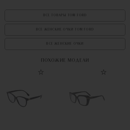
ВСЕ ТОВАРЫ TOM FORD
ВСЕ ЖЕНСКИЕ ОЧКИ TOM FORD
ВСЕ ЖЕНСКИЕ ОЧКИ
ПОХОЖИЕ МОДЕЛИ