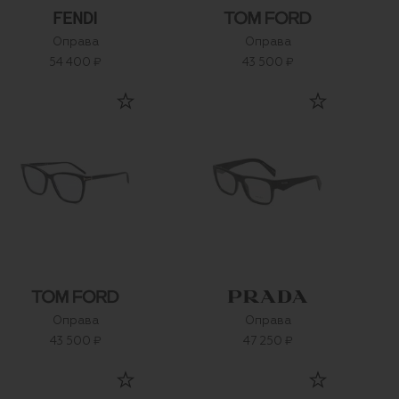
Оправа
Оправа
54 400 ₽
43 500 ₽
Оправа
Оправа
43 500 ₽
47 250 ₽