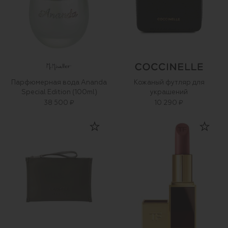
Парфюмерная вода Ananda
Кожаный футляр для
Special Edition (100ml)
украшений
38 500 ₽
10 290 ₽