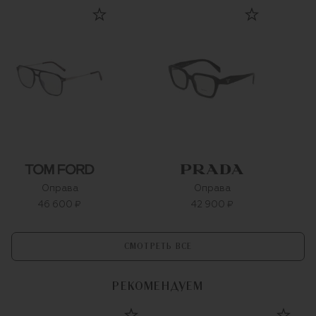
Оправа
Оправа
46 600 ₽
42 900 ₽
СМОТРЕТЬ ВСЕ
РЕКОМЕНДУЕМ