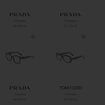
Оправа
Оправа
44 400 ₽
47 250 ₽
Оправа
Оправа
44 400 ₽
43 500 ₽