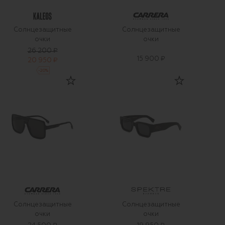
Солнцезащитные
Солнцезащитные
очки
очки
26 200 ₽
15 900 ₽
20 950 ₽
-
20
%
Солнцезащитные
Солнцезащитные
очки
очки