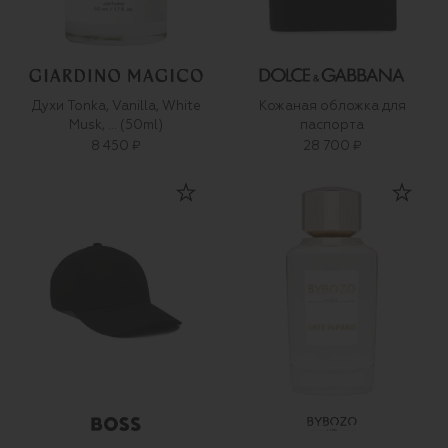
Духи Tonka, Vanilla, White
Кожаная обложка для
Musk, ... (50ml)
паспорта
8 450 ₽
28 700 ₽