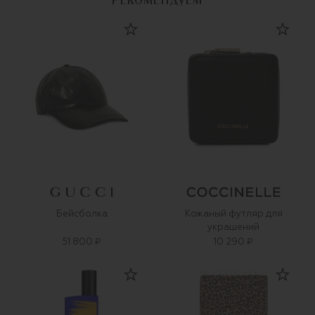
РЕКОМЕНДУЕМ
Бейсболка
Кожаный футляр для
украшений
51 800 ₽
10 290 ₽