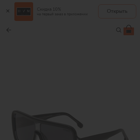
Скидка 10%
Открыть
на первый заказ в приложении
Солнцезащитные очки
-
20 900 ₽