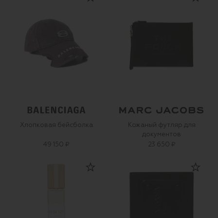
Хлопковая бейсболка
Кожаный футляр для
документов
49 150 ₽
23 650 ₽