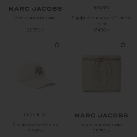
Кожаная косметичка
Парфюмерная вода Richness
(75ml)
25 750 ₽
17 490 ₽
HUGO BLUE
Хлопковая бейсболка
Кожаная косметичка
5 995 ₽
25 750 ₽