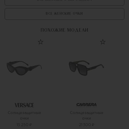
ВСЕ ЖЕНСКИЕ ОЧКИ
ПОХОЖИЕ МОДЕЛИ
Солнцезащитные
Солнцезащитные
очки
очки
15 250 ₽
21 300 ₽