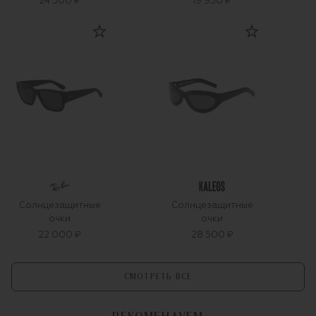
24 500 ₽
19 950 ₽
Солнцезащитные
Солнцезащитные
очки
очки
22 000 ₽
28 500 ₽
СМОТРЕТЬ ВСЕ