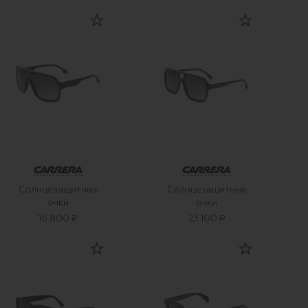
Солнцезащитные
Солнцезащитные
очки
очки
16 800 ₽
23 100 ₽