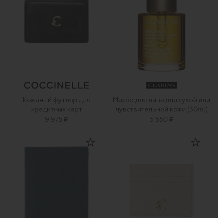
Кожаный футляр для
Масло для лица для сухой или
кредитных карт
чувствительной кожи (30ml)
9 975 ₽
5 550 ₽