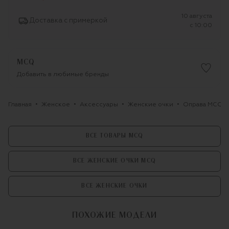
10 августа
Доставка с примеркой
c 10:00
MCQ
Добавить в любимые бренды
Главная
Женское
Аксессуары
Женские очки
Оправа MCQ
ВСЕ ТОВАРЫ MCQ
ВСЕ ЖЕНСКИЕ ОЧКИ MCQ
ВСЕ ЖЕНСКИЕ ОЧКИ
ПОХОЖИЕ МОДЕЛИ