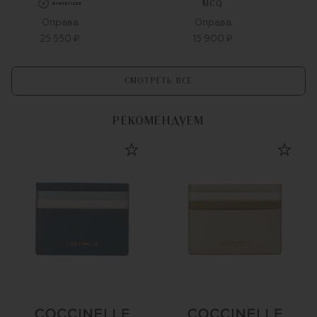
MCQ
Оправа
Оправа
25 550 ₽
15 900 ₽
СМОТРЕТЬ ВСЕ
РЕКОМЕНДУЕМ