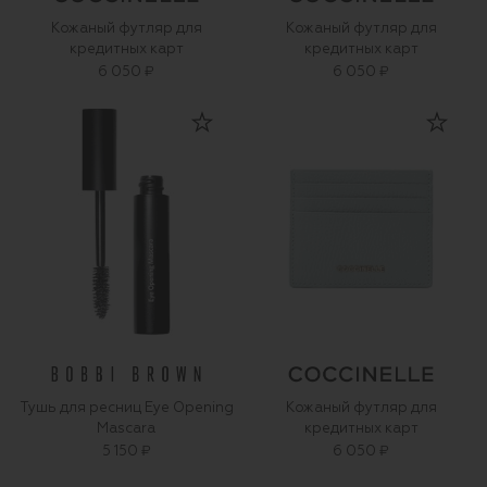
Кожаный футляр для
Кожаный футляр для
кредитных карт
кредитных карт
6 050 ₽
6 050 ₽
Тушь для ресниц Eye Opening
Кожаный футляр для
Mascara
кредитных карт
5 150 ₽
6 050 ₽