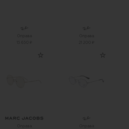
Оправа
Оправа
15 650 ₽
21 200 ₽
Оправа
Оправа