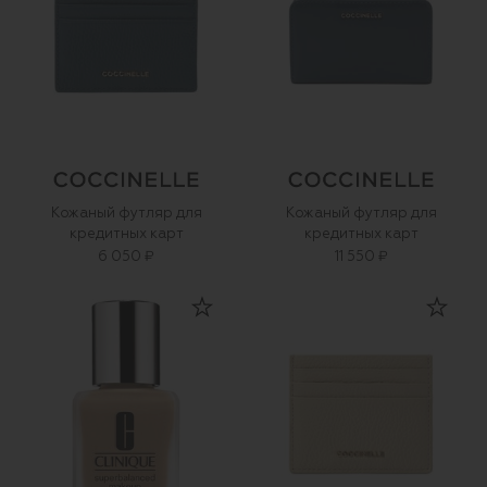
Кожаный футляр для
Кожаный футляр для
кредитных карт
кредитных карт
6 050 ₽
11 550 ₽