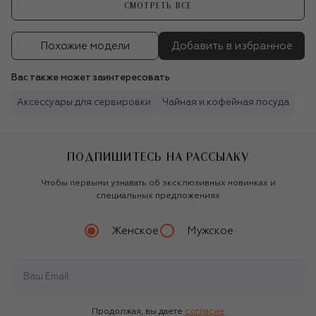
СМОТРЕТЬ ВСЕ
Похожие модели
Добавить в избранное
Вас также может заинтересовать
Аксессуары для сервировки
Чайная и кофейная посуда
ПОДПИШИТЕСЬ НА РАССЫЛКУ
Чтобы первыми узнавать об эксклюзивных новинках и
специальных предложениях
Женское
Мужское
Продолжая, вы даете
согласие