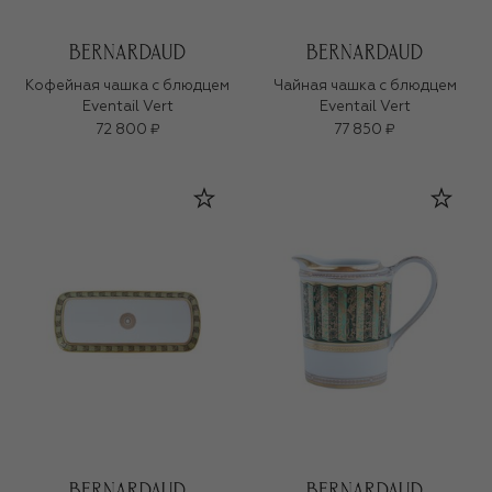
Кофейная чашка с блюдцем
Чайная чашка с блюдцем
Eventail Vert
Eventail Vert
72 800 ₽
77 850 ₽