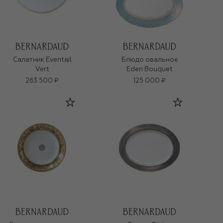
Салатник Eventail
Блюдо овальное
Vert
Eden Bouquet
263 500 ₽
125 000 ₽