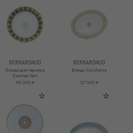
Блюдо для гарнира
Блюдо Constance
Eventail Vert
119 000 ₽
127 500 ₽