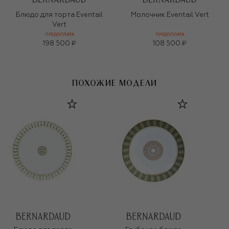
Блюдо для торта Eventail
Молочник Eventail Vert
Vert
ПРЕДОПЛАТА
ПРЕДОПЛАТА
198 500 ₽
108 500 ₽
ПОХОЖИЕ МОДЕЛИ