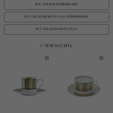
ВСЕ ТОВАРЫ BERNARDAUD
ВСЕ ОБЕДЕННАЯ ПОСУДА BERNARDAUD
ВСЕ ОБЕДЕННАЯ ПОСУДА
С ЧЕМ НОСИТЬ