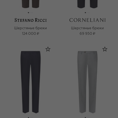
Шерстяные брюки
Шерстяные брюки
124 000 ₽
69 950 ₽