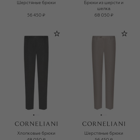
Шерстяные брюки
Брюки из шерсти и
шелка
56 450 ₽
68 050 ₽
Хлопковые брюки
Шерстяные брюки