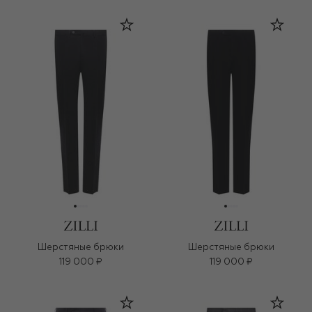
Шерстяные брюки
Шерстяные брюки
119 000 ₽
119 000 ₽