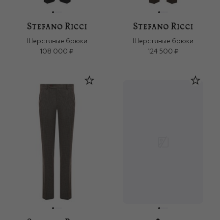
Шерстяные брюки
Шерстяные брюки
108 000 ₽
124 500 ₽