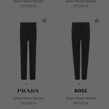
Шерстяные брюки
Шерстяные брюки
175 000 ₽
175 000 ₽
Шерстяные брюки
Шерстяные брюки
215 000 ₽
34 000 ₽