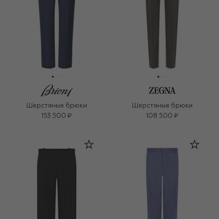
Шерстяные брюки
Шерстяные брюки
153 500 ₽
108 500 ₽