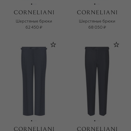
Шерстяные брюки
Шерстяные брюки
62 450 ₽
68 050 ₽