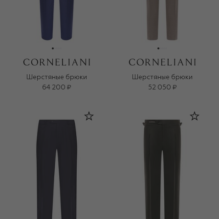
Шерстяные брюки
Шерстяные брюки
64 200 ₽
52 050 ₽