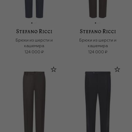
Брюки из шерсти и
Брюки из шерсти и
кашемира
кашемира
124 000 ₽
124 000 ₽