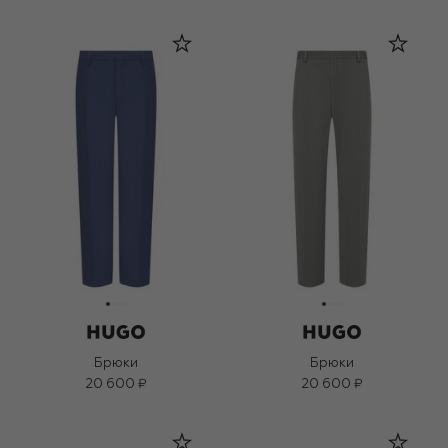
Брюки
Брюки
20 600 ₽
20 600 ₽