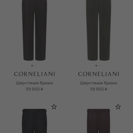
Шерстяные брюки
Шерстяные брюки
59 950 ₽
59 950 ₽