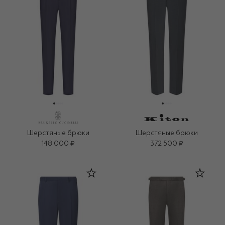
Шерстяные брюки
Шерстяные брюки
148 000 ₽
372 500 ₽