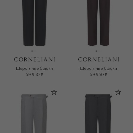
Шерстяные брюки
Шерстяные брюки
59 950 ₽
59 950 ₽