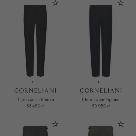
Шерстяные брюки
Шерстяные брюки
56 450 ₽
59 950 ₽