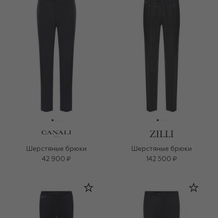
Шерстяные брюки
Шерстяные брюки
42 900 ₽
142 500 ₽