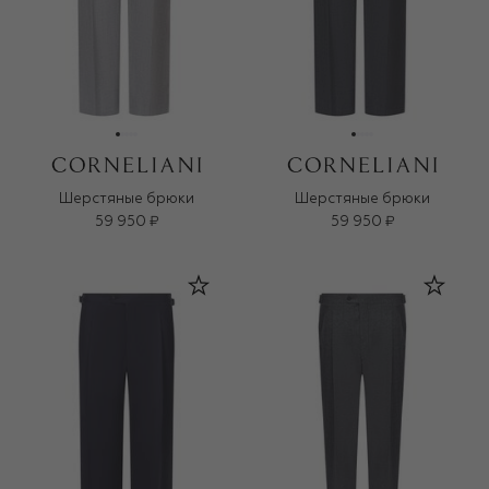
Шерстяные брюки
Шерстяные брюки
59 950 ₽
59 950 ₽