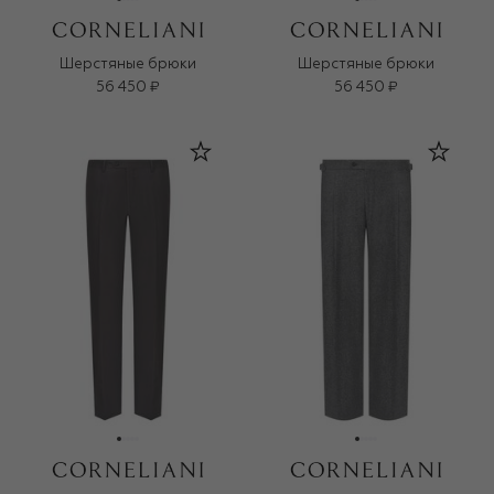
Шерстяные брюки
Шерстяные брюки
56 450 ₽
56 450 ₽