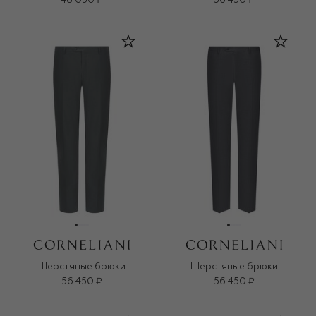
48 050 ₽
56 450 ₽
Шерстяные брюки
Шерстяные брюки
56 450 ₽
56 450 ₽