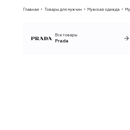
Главная
Товары для мужчин
Мужская одежда
Му
Все товары
Prada