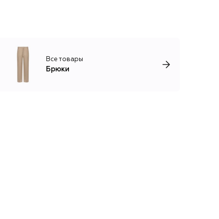
Все товары
Брюки