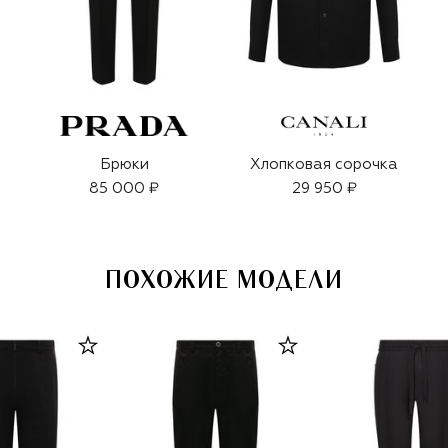
Брюки
Хлопковая сорочка
85 000 ₽
29 950 ₽
ПОХОЖИЕ МОДЕЛИ