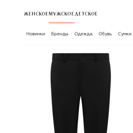
ЖЕНСКОЕ
МУЖСКОЕ
ДЕТСКОЕ
Новинки
Бренды
Одежда
Обувь
Сумки