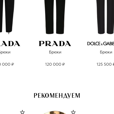
Брюки
Брюки
Брюки
0 000 ₽
120 000 ₽
125 500 
РЕКОМЕНДУЕМ