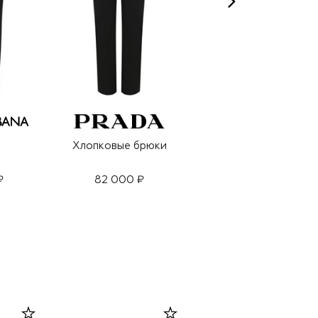
Хлопковые брюки
Хлопковые брюки
₽
82 000 ₽
120 000 ₽