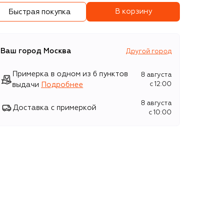
В корзину
Быстрая покупка
Ваш город
Москва
Другой город
Примерка в одном из 6 пунктов
8 августа
выдачи
Подробнее
c 12:00
8 августа
Доставка с примеркой
c 10:00