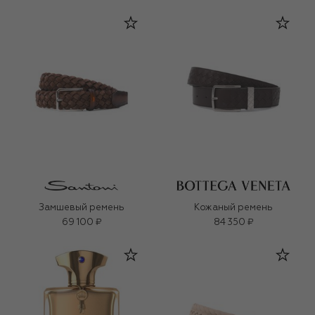
Замшевый ремень
Кожаный ремень
69 100 ₽
84 350 ₽