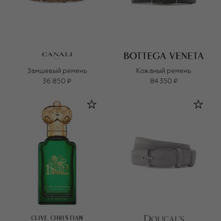
Замшевый ремень
Кожаный ремень
36 850 ₽
84 350 ₽
CLIVE CHRISTIAN