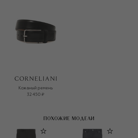
Кожаный ремень
32 450 ₽
ПОХОЖИЕ МОДЕЛИ