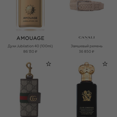
Духи Jubilation 40 (100ml)
Замшевый ремень
86 130 ₽
36 850 ₽