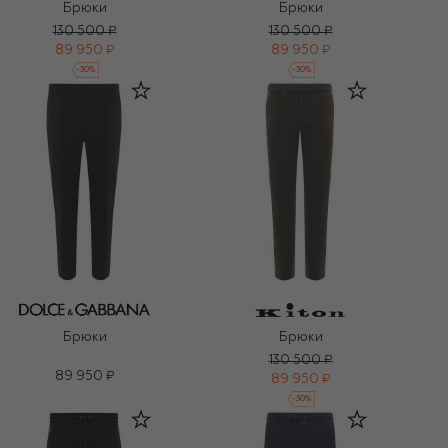
Брюки
Брюки
130 500 ₽
130 500 ₽
89 950 ₽
89 950 ₽
-
30
%
-
30
%
Брюки
Брюки
130 500 ₽
89 950 ₽
89 950 ₽
-
30
%