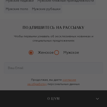
Мужские пиджаки
Мужские пляжные принадлежности
Мужские поло
Мужские рубашки
ПОДПИШИТЕСЬ НА РАССЫЛКУ
Чтобы первыми узнавать об эксклюзивных новинках и
специальных предложениях
Женское
Мужское
Продолжая, вы даете
согласие
на обработку
персональных данных
О ЦУМ