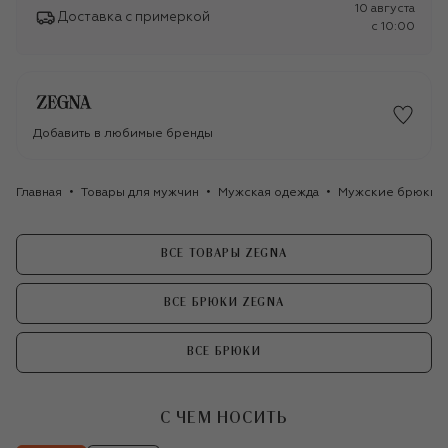
10 августа
Доставка с примеркой
c 10:00
Добавить в любимые бренды
Главная
Товары для мужчин
Мужская одежда
Мужские брюки
ВСЕ ТОВАРЫ ZEGNA
ВСЕ БРЮКИ ZEGNA
ВСЕ БРЮКИ
С ЧЕМ НОСИТЬ