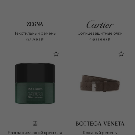
Текстильный ремень
Солнцезащитные очки
67 700 ₽
430 000 ₽
Разглаживающий крем для
Кожаный ремень