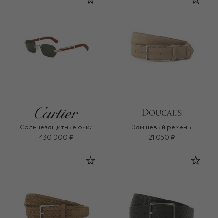
Солнцезащитные очки
Замшевый ремень
430 000 ₽
21 050 ₽