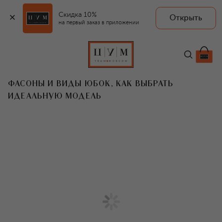
Скидка 10%
Открыть
на первый заказ в приложении
ФАСОНЫ И ВИДЫ ЮБОК, КАК ВЫБРАТЬ
ИДЕАЛЬНУЮ МОДЕЛЬ
T
Чтобы ориентироваться в многообразии