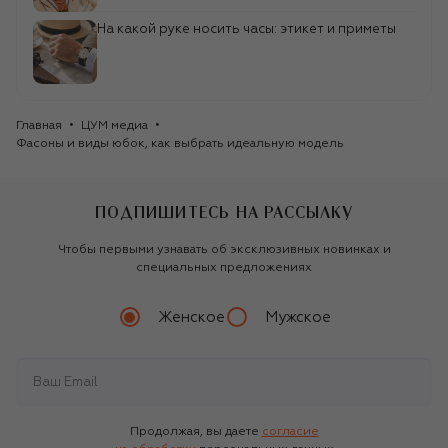
На какой руке носить часы: этикет и приметы
Главная
ЦУМ медиа
Фасоны и виды юбок, как выбрать идеальную модель
ПОДПИШИТЕСЬ НА РАССЫЛКУ
Чтобы первыми узнавать об эксклюзивных новинках и
специальных предложениях
Женское
Мужское
Продолжая, вы даете
согласие