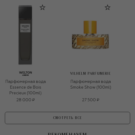
VILHELM PARFUMERIE
Парфюмерная вода
Парфюмерная вода
Essence de Bois
Smoke Show (100ml)
Precieux (100ml)
28 000 ₽
27 500 ₽
СМОТРЕТЬ ВСЕ