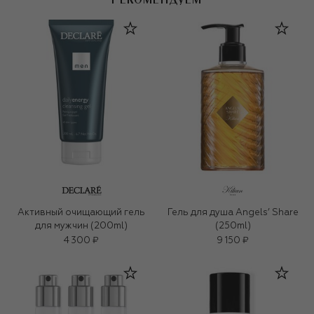
РЕКОМЕНДУЕМ
Активный очищающий гель
Гель для душа Angels’ Share
для мужчин (200ml)
(250ml)
4 300 ₽
9 150 ₽