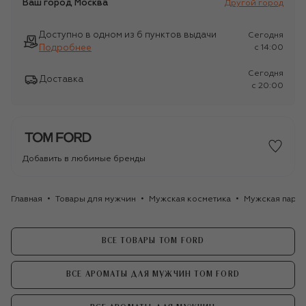
Ваш город
Москва
Другой город
Доступно в одном из 6 пунктов выдачи
Сегодня
Подробнее
c 14:00
Сегодня
Доставка
c 20:00
Добавить в любимые бренды
Главная
Товары для мужчин
Мужская косметика
Мужская парф
ВСЕ ТОВАРЫ TOM FORD
ВСЕ АРОМАТЫ ДЛЯ МУЖЧИН TOM FORD