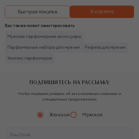
В корзину
Быстрая покупка
Вас также может заинтересовать
Мужские парфюмерные аксессуары
Парфюмерные наборы для мужчин
Рефилы для мужчин
Унисекс парфюмерия
ПОДПИШИТЕСЬ НА РАССЫЛКУ
Чтобы первыми узнавать об эксклюзивных новинках и
специальных предложениях
Женское
Мужское