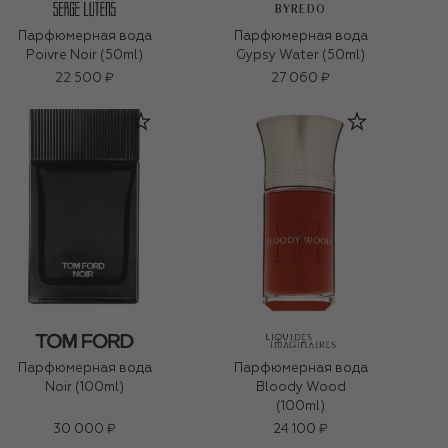
BYREDO
Парфюмерная вода
Парфюмерная вода
Poivre Noir (50ml)
Gypsy Water (50ml)
22 500 ₽
27 060 ₽
Парфюмерная вода
Парфюмерная вода
Noir (100ml)
Bloody Wood
(100ml)
30 000 ₽
24 100 ₽