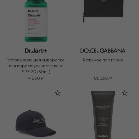
Успокаивающая сыворотка
Кожаное портмоне
для коррекции цвета лица
SPF 20 (30ml)
4 850 ₽
85 250 ₽