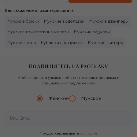
Вас также может заинтересовать
Мужские брюки
Мужские водолазки
Мужские джемперы
Мужские трикотажыне жилеты
Мужские пиджаки
Мужские поло
Рубашки для мужчин
Мужские свитеры
ПОДПИШИТЕСЬ НА РАССЫЛКУ
Чтобы первыми узнавать об эксклюзивных новинках и
специальных предложениях
Женское
Мужское
Продолжая, вы даете
согласие