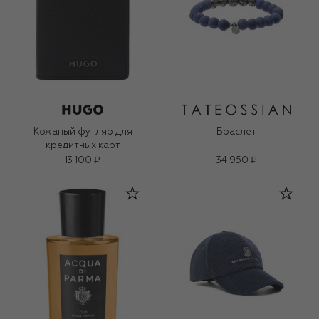
Кожаный футляр для
Браслет
кредитных карт
13 100 ₽
34 950 ₽