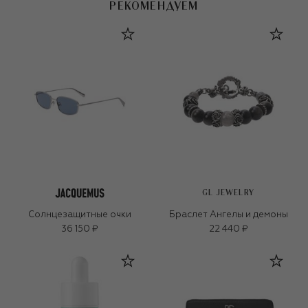
РЕКОМЕНДУЕМ
GL JEWELRY
Солнцезащитные очки
Браслет Ангелы и демоны
36 150 ₽
22 440 ₽