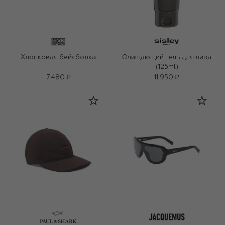
Хлопковая бейсболка
Очищающий гель для лица
(125ml)
7 480 ₽
11 950 ₽