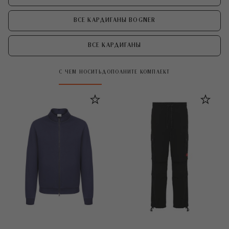
ВСЕ КАРДИГАНЫ BOGNER
ВСЕ КАРДИГАНЫ
С ЧЕМ НОСИТЬ
ДОПОЛНИТЕ КОМПЛЕКТ